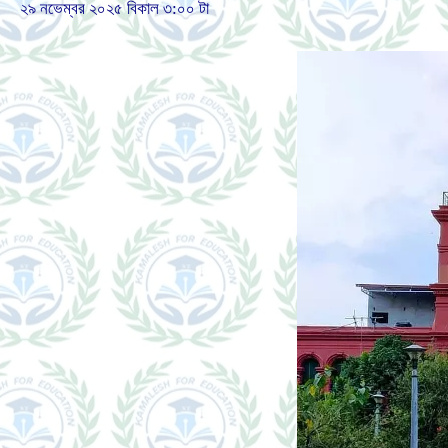
২৯ নভেম্বর ২০২৫ বিকাল ৩:০০ টা