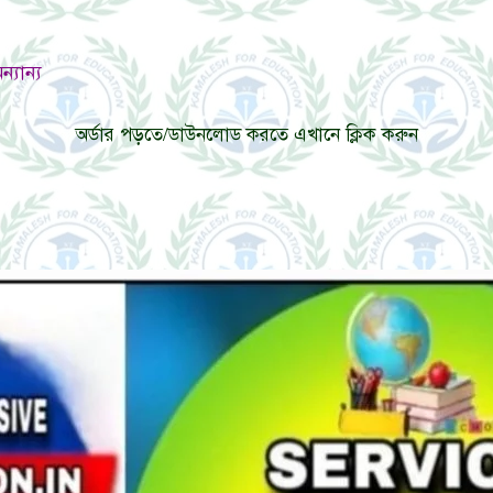
্যান্য
অর্ডার পড়তে/ডাউনলোড করতে এখানে ক্লিক করুন