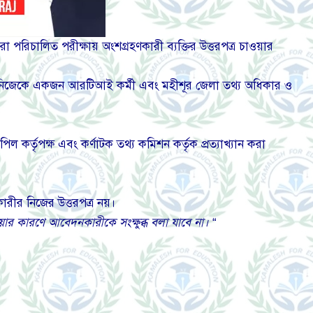
া পরিচালিত পরীক্ষায় অংশগ্রহণকারী ব্যক্তির উত্তরপত্র চাওয়ার
 নিজেকে একজন আরটিআই কর্মী এবং মহীশূর জেলা তথ্য অধিকার ও
 কর্তৃপক্ষ এবং কর্ণাটক তথ্য কমিশন কর্তৃক প্রত্যাখ্যান করা
রীর নিজের উত্তরপত্র নয়।
য়ার কারণে আবেদনকারীকে সংক্ষুব্ধ বলা যাবে না।
“