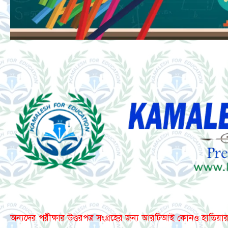
অন্যদের পরীক্ষার উত্তরপত্র সংগ্রহের জন্য আরটিআই কোনও হাতিয়ার