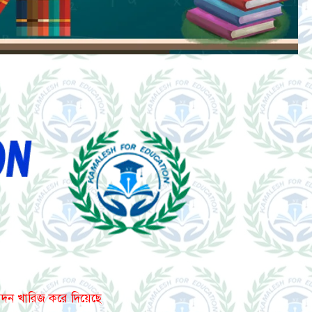
বেদন খারিজ করে দিয়েছে