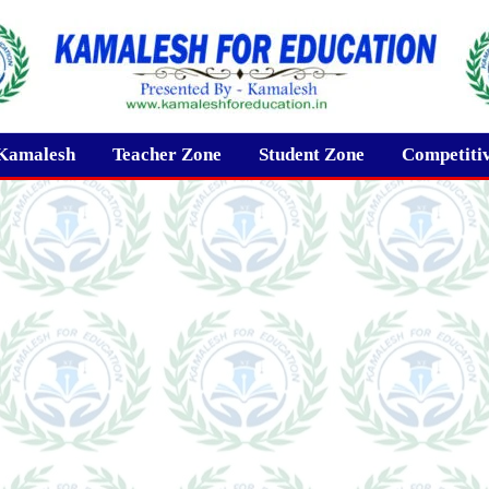
Kamalesh
Teacher Zone
Student Zone
Competiti