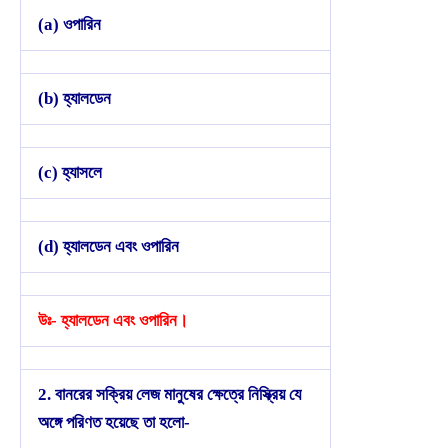
(a) ওপারিন
(b) হ্যালডেন
(c) হ্যাসলে
(d) হ্যালডেন এবং ওপারিন
উঃ- হ্যালডেন এবং ওপারিন।
2. বানরের সক্রিয় লেজ মানুষের ক্ষেত্রে নিস্ক্রিয় যে
অঙ্গে পরিণত হয়েছে তা হলো-