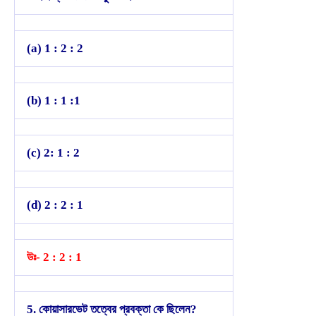
(a) 1 : 2 : 2
(b) 1 : 1 :1
(c) 2: 1 : 2
(d) 2 : 2 : 1
উঃ- 2 : 2 : 1
5. কোয়াসারভেট তত্বের প্রবক্তা কে ছিলেন?