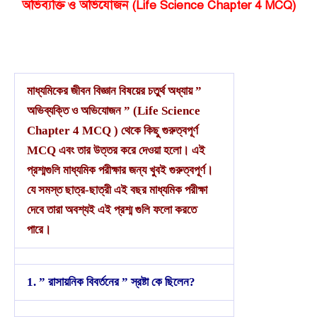
অভিব্যক্তি ও অভিযোজন (Life Science Chapter 4 MCQ)
মাধ্যমিকের জীবন বিজ্ঞান বিষয়ের চতুর্থ অধ্যায় ”
অভিব্যক্তি ও অভিযোজন ” (Life Science
Chapter 4 MCQ ) থেকে কিছু গুরুত্বপূর্ণ
MCQ এবং তার উত্তর করে দেওয়া হলো। এই
প্রশ্মগুলি মাধ্যমিক পরীক্ষার জন্য খুবই গুরুত্বপূর্ণ।
যে সমস্ত ছাত্র-ছাত্রী এই বছর মাধ্যমিক পরীক্ষা
দেবে তারা অবশ্যই এই প্রশ্ম গুলি ফলো করতে
পারে।
1. ” রাসায়নিক বিবর্তনের ” স্রষ্টা কে ছিলেন?