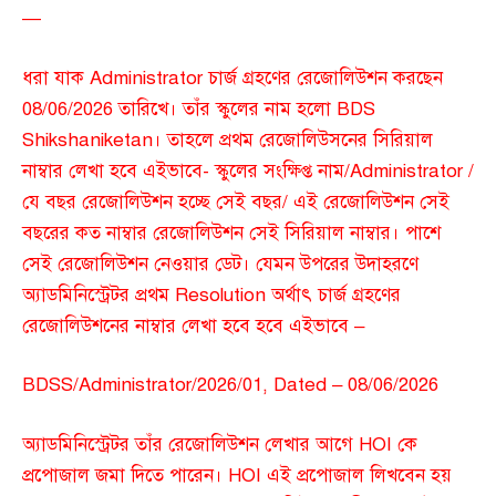
—
ধরা যাক Administrator চার্জ গ্রহণের রেজোলিউশন করছেন
08/06/2026 তারিখে। তাঁর স্কুলের নাম হলো BDS
Shikshaniketan। তাহলে প্রথম রেজোলিউসনের সিরিয়াল
নাম্বার লেখা হবে এইভাবে- স্কুলের সংক্ষিপ্ত নাম/Administrator /
যে বছর রেজোলিউশন হচ্ছে সেই বছর/ এই রেজোলিউশন সেই
বছরের কত নাম্বার রেজোলিউশন সেই সিরিয়াল নাম্বার। পাশে
সেই রেজোলিউশন নেওয়ার ডেট। যেমন উপরের উদাহরণে
অ্যাডমিনিস্ট্রেটর প্রথম Resolution অর্থাৎ চার্জ গ্রহণের
রেজোলিউশনের নাম্বার লেখা হবে হবে এইভাবে –
BDSS/Administrator/2026/01, Dated – 08/06/2026
অ্যাডমিনিস্ট্রেটর তাঁর রেজোলিউশন লেখার আগে HOI কে
প্রপোজাল জমা দিতে পারেন। HOI এই প্রপোজাল লিখবেন হয়