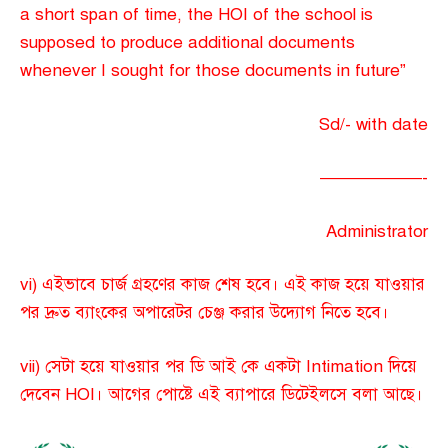
a short span of time, the HOI of the school is
supposed to produce additional documents
whenever I sought for those documents in future”
Sd/- with date
——————-
Administrator
vi) এইভাবে চার্জ গ্রহণের কাজ শেষ হবে। এই কাজ হয়ে যাওয়ার
পর দ্রুত ব্যাংকের অপারেটর চেঞ্জ করার উদ্যোগ নিতে হবে।
vii) সেটা হয়ে যাওয়ার পর ডি আই কে একটা Intimation দিয়ে
দেবেন HOI। আগের পোষ্টে এই ব্যাপারে ডিটেইলসে বলা আছে।