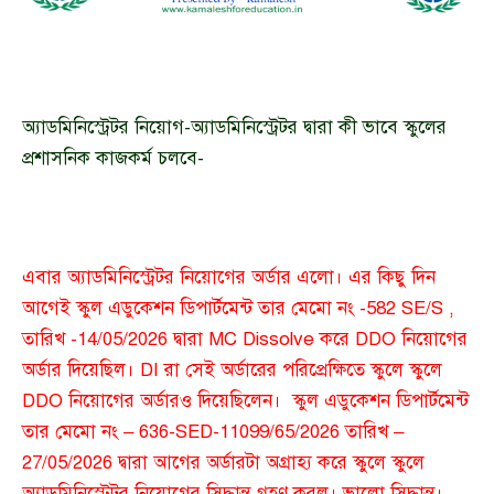
অ্যাডমিনিস্ট্রেটর নিয়োগ-অ্যাডমিনিস্ট্রেটর দ্বারা কী ভাবে স্কুলের
প্রশাসনিক কাজকর্ম চলবে-
এবার অ্যাডমিনিস্ট্রেটর নিয়োগের অর্ডার এলো। এর কিছু দিন
আগেই স্কুল এডুকেশন ডিপার্টমেন্ট তার মেমো নং -582 SE/S ,
তারিখ -14/05/2026 দ্বারা MC Dissolve করে DDO নিয়োগের
অর্ডার দিয়েছিল। DI রা সেই অর্ডারের পরিপ্রেক্ষিতে স্কুলে স্কুলে
DDO নিয়োগের অর্ডারও দিয়েছিলেন। স্কুল এডুকেশন ডিপার্টমেন্ট
তার মেমো নং – 636-SED-11099/65/2026 তারিখ –
27/05/2026 দ্বারা আগের অর্ডারটা অগ্রাহ্য করে স্কুলে স্কুলে
অ্যাডমিনিস্ট্রেটর নিয়োগের সিদ্ধান্ত গ্রহণ করল। ভালো সিদ্ধান্ত।