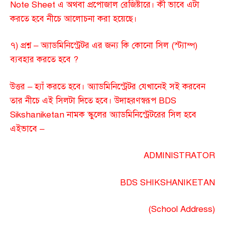
Note Sheet এ অথবা প্রপোজাল রেজিষ্টারে। কী ভাবে এটা
করতে হবে নীচে আলোচনা করা হয়েছে।
৭) প্রশ্ন – অ্যাডমিনিস্ট্রেটর এর জন্য কি কোনো সিল (স্ট্যাম্প)
ব্যবহার করতে হবে ?
উত্তর – হ্যাঁ করতে হবে। অ্যাডমিনিস্ট্রেটর যেখানেই সই করবেন
তার নীচে এই সিলটা দিতে হবে। উদাহরণস্বরূপ BDS
Sikshaniketan নামক স্কুলের অ্যাডমিনিস্ট্রেটরের সিল হবে
এইভাবে –
ADMINISTRATOR
BDS SHIKSHANIKETAN
(School Address)