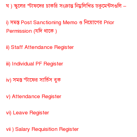
ঘ ) স্কুলের স্টাফদের চাকরি সংক্রান্ত নিম্নলিখিত ডকুমেন্টসগুলি –
i) সমস্ত Post Sanctioning Memo ও নিয়োগের Prior
Permission (যদি থাকে )
ii) Staff Attendance Register
iii) Individual PF Register
iv) সমস্ত স্টাফের সার্ভিস বুক
v) Attendance Register
vi) Leave Register
vii ) Salary Requisition Register