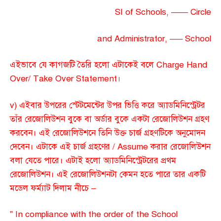
SI of Schools, —— Circle
and Administrator, —– School
এইভাবে যে কাগজটি তৈরি হলো এটাকেই বলে Charge Hand
Over/ Take Over Statement।
v) এইবার উপরের স্টেটমেন্টের উপর ভিত্তি করে অ্যাডমিনিস্ট্রেটর
তাঁর রেজোলিউশন বুকে বা অর্ডার বুকে একটা রেজোলিউশন গ্রহণ
করবেন। এই রেজোলিউশনে তিনি উক্ত চার্জ গ্রহণটিকে অনুমোদন
দেবেন। এটাকে এই চার্জ গ্রহণের / Assume করার রেজোলিউশন
বলা যেতে পারে। এটাই হলো অ্যাডমিনিস্ট্রেটরের প্রথম
রেজোলিউশন। এই রেজোলিউশনটা কেমন হতে পারে তার একটি
মডেল ফর্ম্যাট দিলাম নীচে –
” In compliance with the order of the School