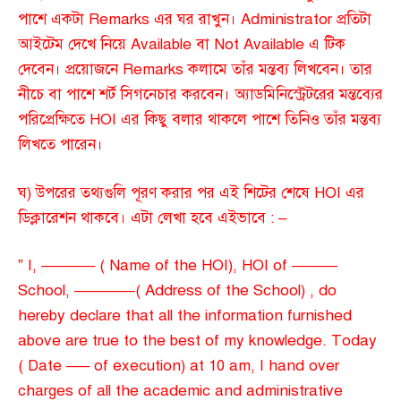
পাশে একটা Remarks এর ঘর রাখুন। Administrator প্রতিটা
আইটেম দেখে নিয়ে Available বা Not Available এ টিক
দেবেন। প্রয়োজনে Remarks কলামে তাঁর মন্তব্য লিখবেন। তার
নীচে বা পাশে শর্ট সিগনেচার করবেন। অ্যাডমিনিস্ট্রেটরের মন্তব্যের
পরিপ্রেক্ষিতে HOI এর কিছু বলার থাকলে পাশে তিনিও তাঁর মন্তব্য
লিখতে পারেন।
ঘ) উপরের তথ্যগুলি পূরণ করার পর এই শিটের শেষে HOI এর
ডিক্লারেশন থাকবে। এটা লেখা হবে এইভাবে : –
” I, ———– ( Name of the HOI), HOI of ———
School, ————( Address of the School) , do
hereby declare that all the information furnished
above are true to the best of my knowledge. Today
( Date —– of execution) at 10 am, I hand over
charges of all the academic and administrative