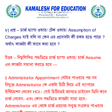
৮) প্রশ্ন – চার্জ হ্যান্ড ওভার/ টেক ওভার/ Assumption of
Charges যাই বলি না কেন এর প্রসেসটা কী রকম হতে পারে ?
অর্থাৎ কাজটা কী ভাবে করা হবে ?
উত্তর – নিম্নলিখিত পদ্ধতিতে চার্জ হ্যান্ড ওভার/ চার্জ Assume
এর কাজটা সমাধা করতে হবে —
i) Administrator Appointment লেটার পাওয়ার পর নব
নিযুক্ত Administrator কে একটা চিঠি দিয়ে এই ব্যাপারে
ইন্টিমেশন দেবেন HOI। সেই চিঠিতেই জানতে চাইবেন তিনি কবে
চার্জ নেবেন। এবং কোন পদ্ধতিতে কাজটা সারা হবে।
Administrator এর থেকে চার্জ গ্রহণের সবুজ সংকেত পাওয়ার