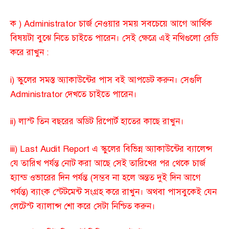
ক ) Administrator চার্জ নেওয়ার সময় সবচেয়ে আগে আর্থিক
বিষয়টা বুঝে নিতে চাইতে পারেন। সেই ক্ষেত্রে এই নথিগুলো রেডি
করে রাখুন :
i) স্কুলের সমস্ত অ্যাকাউন্টের পাস বই আপডেট করুন। সেগুলি
Administrator দেখতে চাইতে পারেন।
ii) লাস্ট তিন বছরের অডিট রিপোর্ট হাতের কাছে রাখুন।
iii) Last Audit Report এ স্কুলের বিভিন্ন অ্যাকাউন্টের ব্যালেন্স
যে তারিখ পর্যন্ত নোট করা আছে সেই তারিখের পর থেকে চার্জ
হ্যান্ড ওভারের দিন পর্যন্ত (সম্ভব না হলে অন্তত দুই দিন আগে
পর্যন্ত) ব্যাংক স্টেটমেন্ট সংগ্রহ করে রাখুন। অথবা পাসবুকেই যেন
লেটেস্ট ব্যালান্স শো করে সেটা নিশ্চিত করুন।