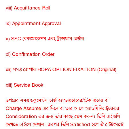
viii) Acquittance Roll
ix) Appointment Approval
x) SSC রেকমেন্ডেশন এবং ট্রান্সফার অর্ডার
xi) Confirmation Order
xii) সমস্ত রোপার ROPA OPTION FIXATION (Original)
xiii) Service Book
উপরের সমস্ত ডকুমেন্টস চার্জ হ্যান্ডওভারের/টেক ওভার বা
Charge Assume এর দিনে বা তার আগে অ্যাডমিনিস্ট্রেটরএর
Consideration এর জন্য তাঁর কাছে প্লেস করুন। তিনি এইগুলি
দেখতে চাইলে দেখান। এরপর তিনি Satisfied হলে ঐ স্টেটমেন্টে