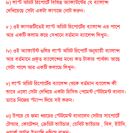
iv) লাস্ট অডিট রিপোর্টে বিভিন্ন অ্যাকাউন্টের যে ব্যালান্স
দেখিয়েছে সেটা একটা কাগজে নোট করুন।
v ) ওই কাগজটিতেই লাস্ট অডিট রিপোর্টের ব্যালান্স এর পাশে
আর একটি কলাম করে সেখানে বর্তমান ব্যালেন্স লিখুন।
Iv) ওই অ্যাকাউন্ট গুলির লাস্ট অডিট রিপোর্ট অনুযায়ী ব্যালান্স
আর বর্তমানে প্রকৃত ব্যালেন্সের মধ্যে কত টাকার পার্থক্য আছে
সেটা পাশে আর একটি কলামে লিখুন।
v) লাস্ট অডিট রিপোর্টের ব্যালেন্স থেকে বর্তমান ব্যালেন্স কী
ভাবে এলো সেটা দেখিয়ে একটা রিসিভ পেমেন্ট স্টেটমেন্ট বানান।
তাতে নিজের স্ট্যাম্প দিয়ে সই করুন।
vi) উপরে যে জমা খরচের স্টেটমেন্ট বানালেন সেটার সাপোর্টে
টেন্ডার, কোটেশন, ক্রেডিট ভাউচার, ডেবিট ভাউচার , বিল, ইউসি,
ওয়ার্ক অর্ডার ইত্যাদি গুছিয়ে রাখুন।