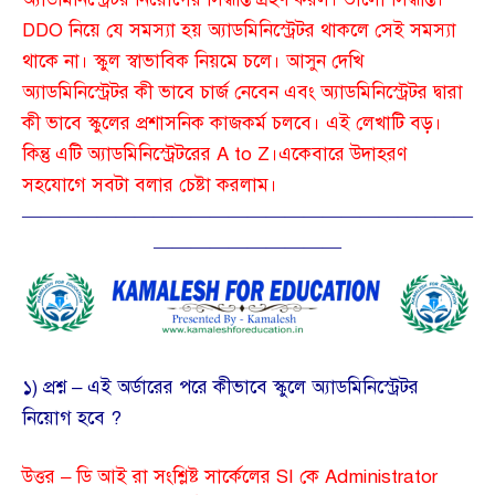
DDO নিয়ে যে সমস্যা হয় অ্যাডমিনিস্ট্রেটর থাকলে সেই সমস্যা
থাকে না। স্কুল স্বাভাবিক নিয়মে চলে। আসুন দেখি
অ্যাডমিনিস্ট্রেটর কী ভাবে চার্জ নেবেন এবং অ্যাডমিনিস্ট্রেটর দ্বারা
কী ভাবে স্কুলের প্রশাসনিক কাজকর্ম চলবে। এই লেখাটি বড়।
কিন্তু এটি অ্যাডমিনিস্ট্রেটরের A to Z।একেবারে উদাহরণ
সহযোগে সবটা বলার চেষ্টা করলাম।
————————————————————————
——————————
১) প্রশ্ন – এই অর্ডারের পরে কীভাবে স্কুলে অ্যাডমিনিস্ট্রেটর
নিয়োগ হবে ?
উত্তর – ডি আই রা সংশ্লিষ্ট সার্কেলের SI কে Administrator