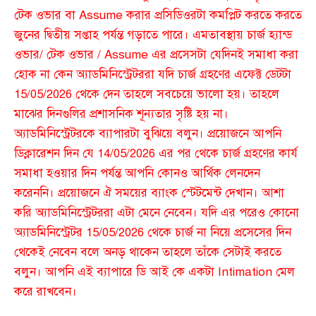
টেক ওভার বা Assume করার প্রসিডিওরটা কমপ্লিট করতে করতে
জুনের দ্বিতীয় সপ্তাহ পর্যন্ত গড়াতে পারে। এমতাবস্থায় চার্জ হ্যান্ড
ওভার/ টেক ওভার / Assume এর প্রসেসটা যেদিনই সমাধা করা
হোক না কেন অ্যাডমিনিস্ট্রেটররা যদি চার্জ গ্রহণের এফেক্ট ডেটটা
15/05/2026 থেকে দেন তাহলে সবচেয়ে ভালো হয়। তাহলে
মাঝের দিনগুলির প্রশাসনিক শূন্যতার সৃষ্টি হয় না।
অ্যাডমিনিস্ট্রেটরকে ব্যাপারটা বুঝিয়ে বলুন। প্রয়োজনে আপনি
ডিক্লারেশন দিন যে 14/05/2026 এর পর থেকে চার্জ গ্রহণের কার্য
সমাধা হওয়ার দিন পর্যন্ত আপনি কোনও আর্থিক লেনদেন
করেননি। প্রয়োজনে ঐ সময়ের ব্যাংক স্টেটমেন্ট দেখান। আশা
করি অ্যাডমিনিস্ট্রেটররা এটা মেনে নেবেন। যদি এর পরেও কোনো
অ্যাডমিনিস্ট্রেটর 15/05/2026 থেকে চার্জ না নিয়ে প্রসেসের দিন
থেকেই নেবেন বলে অনড় থাকেন তাহলে তাঁকে সেটাই করতে
বলুন। আপনি এই ব্যাপারে ডি আই কে একটা Intimation মেল
করে রাখবেন।