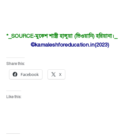
*_SOURCE-মুকেশ শাস্ত্রী হালুয়া (ভিওয়ানি) হরিয়ানা।_
©kamaleshforeducation.in(2023)
Share this:
Facebook
X
Like this: