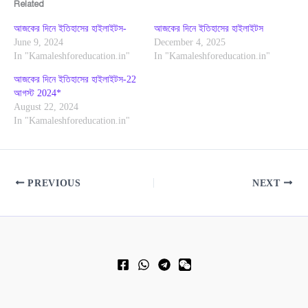
Related
আজকের দিনে ইতিহাসের হাইলাইটস-
আজকের দিনে ইতিহাসের হাইলাইটস
June 9, 2024
December 4, 2025
In "Kamaleshforeducation.in"
In "Kamaleshforeducation.in"
আজকের দিনে ইতিহাসের হাইলাইটস-22
আগস্ট 2024*
August 22, 2024
In "Kamaleshforeducation.in"
PREVIOUS
NEXT