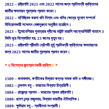
2022 – রাষ্ট্রপতি 2021 এবং 2022 সালের জন্য প্রতিবন্ধী ব্যক্তিদের
জাতীয় ক্ষমতায়ন পুরস্কার প্রদান করেন।
2022 – বাণিজ্যিক কয়লা খনি নিলাম এবং খনির ক্ষেত্রে সুযোগ সম্পর্কে
বিনিয়োগকারী সম্মেলন বেঙ্গালুরুতে অনুষ্ঠিত হয়েছিল।
2023 – ইন্দোনেশিয়ার সুমাত্রার দ্বীপের মাউন্ট মারাপি আগ্নেয়গিরিটি বাতাসে 3
কিমি দূরে বিস্ফোরিত হয়, 23 জনের মৃত্যু হয়।
2023 – রাষ্ট্রপতি শ্রীমতি দ্রৌপদী মুর্মু প্রতিবন্ধী ব্যক্তিদের ক্ষমতায়নের
জন্য 2023 সালের জাতীয় পুরস্কার প্রদান করেন।
* ৩ ডিসেম্বর জন্মগ্রহণকারী ব্যক্তি
*
1509 – কনাকদাস, কর্ণাটকের বিখ্যাত কন্নড় সাধক কবি ও সঙ্গীতজ্ঞ।
1882 – নন্দলাল বসু – ভারতের বিখ্যাত চিত্রশিল্পী।
1884 – রাজেন্দ্র প্রসাদ – ভারতের প্রথম রাষ্ট্রপতি।
1888- রমেশ চন্দ্র মজুমদার, বিখ্যাত ভারতীয় ঐতিহাসিক।
1889- ক্ষুদিরাম বসু – স্বাধীনতা সংগ্রামী।