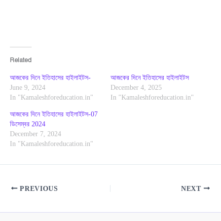
Related
আজকের দিনে ইতিহাসের হাইলাইটস-
আজকের দিনে ইতিহাসের হাইলাইটস
June 9, 2024
December 4, 2025
In "Kamaleshforeducation.in"
In "Kamaleshforeducation.in"
আজকের দিনে ইতিহাসের হাইলাইটস-07
ডিসেম্বর 2024
December 7, 2024
In "Kamaleshforeducation.in"
PREVIOUS
NEXT