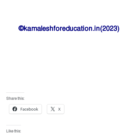
©kamaleshforeducation.in(2023)
Share this:
Facebook
X
Like this: