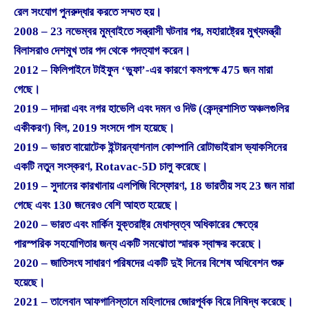
রেল সংযোগ পুনরুদ্ধার করতে সম্মত হয়।
2008 – 23 নভেম্বর মুম্বাইতে সন্ত্রাসী ঘটনার পর, মহারাষ্ট্রের মুখ্যমন্ত্রী
বিলাসরাও দেশমুখ তার পদ থেকে পদত্যাগ করেন।
2012 – ফিলিপাইনে টাইফুন ‘ভুফা’-এর কারণে কমপক্ষে 475 জন মারা
গেছে।
2019 – দাদরা এবং নগর হাভেলি এবং দমন ও দিউ (কেন্দ্রশাসিত অঞ্চলগুলির
একীকরণ) বিল, 2019 সংসদে পাস হয়েছে।
2019 – ভারত বায়োটেক ইন্টারন্যাশনাল কোম্পানি রোটাভাইরাস ভ্যাকসিনের
একটি নতুন সংস্করণ, Rotavac-5D চালু করেছে।
2019 – সুদানের কারখানায় এলপিজি বিস্ফোরণ, 18 ভারতীয় সহ 23 জন মারা
গেছে এবং 130 জনেরও বেশি আহত হয়েছে।
2020 – ভারত এবং মার্কিন যুক্তরাষ্ট্র মেধাস্বত্ব অধিকারের ক্ষেত্রে
পারস্পরিক সহযোগিতার জন্য একটি সমঝোতা স্মারক স্বাক্ষর করেছে।
2020 – জাতিসংঘ সাধারণ পরিষদের একটি দুই দিনের বিশেষ অধিবেশন শুরু
হয়েছে।
2021 – তালেবান আফগানিস্তানে মহিলাদের জোরপূর্বক বিয়ে নিষিদ্ধ করেছে।