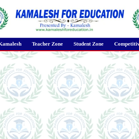
Kamalesh
Teacher Zone
Student Zone
Competiti