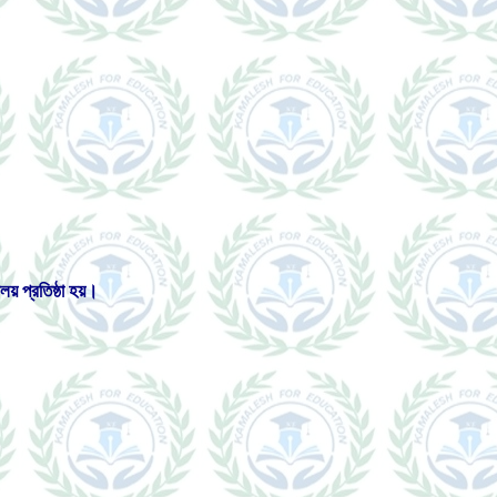
় প্রতিষ্ঠা হয়।