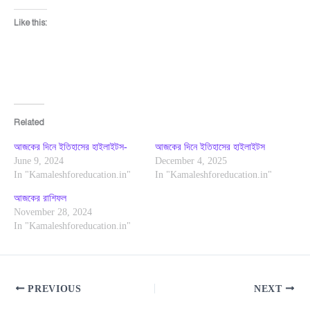
Like this:
Related
আজকের দিনে ইতিহাসের হাইলাইটস-
আজকের দিনে ইতিহাসের হাইলাইটস
June 9, 2024
December 4, 2025
In "Kamaleshforeducation.in"
In "Kamaleshforeducation.in"
আজকের রাশিফল
November 28, 2024
In "Kamaleshforeducation.in"
PREVIOUS
NEXT