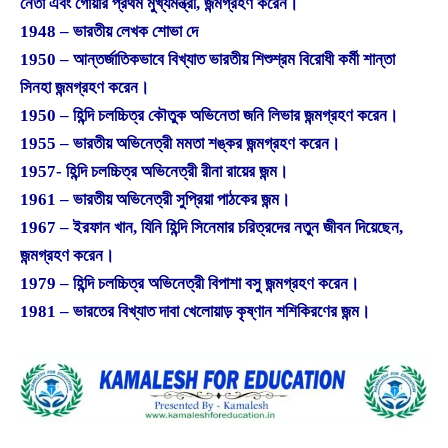
নেতা এবং গোয়ার প্রথম মুখ্যমন্ত্রী, জন্মগ্রহণ করেন।
1948 – ভারতীয় লেখক শোভা দে
1950 – আন্তর্জাতিকভাবে বিখ্যাত ভারতীয় শিশুশ্রম বিরোধী কর্মী শান্তা
সিনহা জন্মগ্রহণ করেন।
1950 – হিন্দি চলচ্চিত্র কৌতুক অভিনেতা জনি লিভার জন্মগ্রহণ করেন।
1955 – ভারতীয় অভিনেত্রী মমতা শঙ্কর জন্মগ্রহণ করেন।
1957- হিন্দি চলচ্চিত্র অভিনেত্রী রীনা রায়ের জন্ম।
1961 – ভারতীয় অভিনেত্রী সুপ্রিয়া পাঠকের জন্ম।
1967 – ইরফান খান, যিনি হিন্দি সিনেমার চরিত্রদের নতুন জীবন দিয়েছেন,
জন্মগ্রহণ করেন।
1979 – হিন্দি চলচ্চিত্র অভিনেত্রী বিপাশা বসু জন্মগ্রহণ করেন।
1981 – ভারতের বিখ্যাত দাবা খেলোয়াড় কৃষ্ণান শশিকিরণের জন্ম।