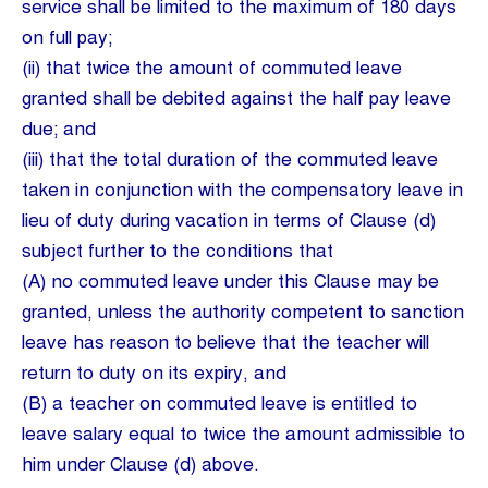
service shall be limited to the maximum of 180 days
on full pay;
(ii) that twice the amount of commuted leave
granted shall be debited against the half pay leave
due; and
(iii) that the total duration of the commuted leave
taken in conjunction with the compensatory leave in
lieu of duty during vacation in terms of Clause (d)
subject further to the conditions that
(A) no commuted leave under this Clause may be
granted, unless the authority competent to sanction
leave has reason to believe that the teacher will
return to duty on its expiry, and
(B) a teacher on commuted leave is entitled to
leave salary equal to twice the amount admissible to
him under Clause (d) above.