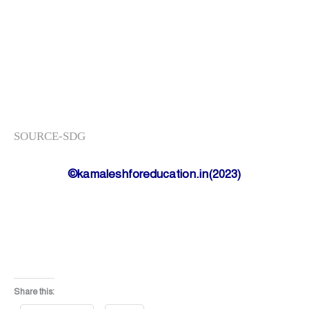
SOURCE-SDG
©kamaleshforeducation.in(2023)
Share this: