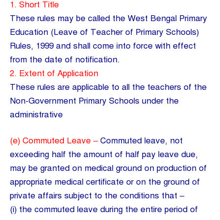
1. Short Title
These rules may be called the West Bengal Primary
Education (Leave of Teacher of Primary Schools)
Rules, 1999 and shall come into force with effect
from the date of notification.
2. Extent of Application
These rules are applicable to all the teachers of the
Non-Government Primary Schools under the
administrative
(e) Commuted Leave –
Commuted leave, not
exceeding half the amount of half pay leave due,
may be granted on medical ground on production of
appropriate medical certificate or on the ground of
private affairs subject to the conditions that –
(i) the commuted leave during the entire period of