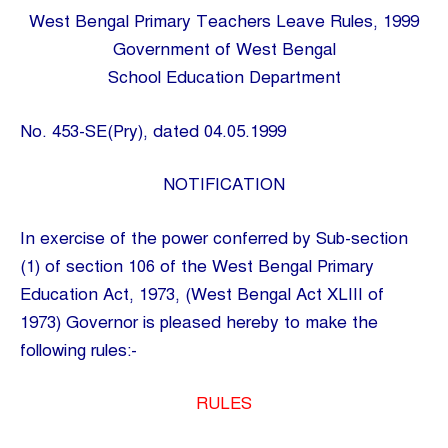
West Bengal Primary Teachers Leave Rules, 1999
Government of West Bengal
School Education Department
No. 453-SE(Pry), dated 04.05.1999
NOTIFICATION
In exercise of the power conferred by Sub-section
(1) of section 106 of the West Bengal Primary
Education Act, 1973, (West Bengal Act XLIII of
1973) Governor is pleased hereby to make the
following rules:-
RULES