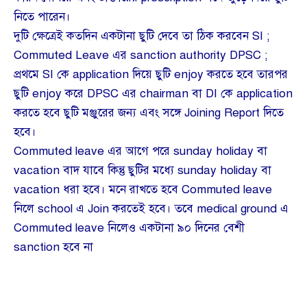
নিতে পারেন।
দুটি ক্ষেত্রেই কতদিন একটানা ছুটি দেবে তা ঠিক করবেন SI ;
Commuted Leave এর sanction authority DPSC ;
প্রথমে SI কে application দিয়ে ছুটি enjoy করতে হবে তারপর
ছুটি enjoy করে DPSC এর chairman বা DI কে application
করতে হবে ছুটি মঞ্জুরের জন্য এবং সঙ্গে Joining Report দিতে
হবে।
Commuted leave এর আগে পরে sunday holiday বা
vacation বাদ যাবে কিন্তু ছুটির মধ্যে sunday holiday বা
vacation ধরা হবে। মনে রাখতে হবে Commuted leave
নিলে school এ Join করতেই হবে। তবে medical ground এ
Commuted leave নিলেও একটানা ৯০‌ দিনের বেশী
sanction হবে না