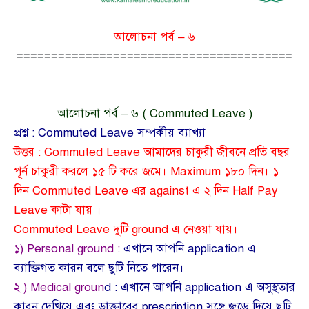
আলোচনা পর্ব – ৬
========================================
============
আলোচনা পর্ব – ৬ ( Commuted Leave )
প্রশ্ন : Commuted Leave সম্পর্কীয় ব্যাখ্যা
উত্তর : Commuted Leave আমাদের চাকুরী জীবনে প্রতি বছর
পূর্ন চাকুরী করলে ১৫ টি করে জমে। Maximum ১৮০ দিন। ১
দিন Commuted Leave এর against এ ২ দিন Half Pay
Leave কাটা যায় ।
Commuted Leave দুটি ground এ নেওয়া যায়।
১) Personal ground :
এখানে আপনি application এ
ব্যাক্তিগত কারন বলে ছুটি নিতে পারেন।
২ ) Medical groun
d : এখানে আপনি application এ অসুস্থতার
কারন দেখিয়ে এবং ডাক্তারের prescription সঙ্গে জুড়ে দিয়ে ছুটি