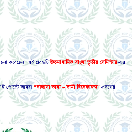
চনা করেছেন। এই প্রবন্ধটি
উচ্চমাধ্যমিক বাংলা তৃতীয় সেমিস্টার
-এর
।
ই পোস্টে আমরা
“বাঙ্গালা ভাষা – স্বামী বিবেকানন্দ”
প্রবন্ধের