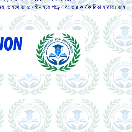
য়, তাহলে তা প্রাণহীন হয়ে পড়ে এবং তার কার্যকারিতা হারায়। তাই