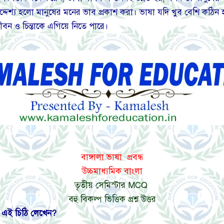
উদ্দেশ্য হলো মানুষের মনের ভাব প্রকাশ করা। ভাষা যদি খুব বেশি কঠিন হ
বন ও চিন্তাকে এগিয়ে নিতে পারে।
বাঙ্গালা ভাষা প্রবন্ধ
উচ্চমাধ্যমিক বাংলা
তৃতীয় সেমিস্টার MCQ
বহু বিকল্প ভিত্তিক প্রশ্ন উত্তর
়
এই
চিঠি
লেখেন?