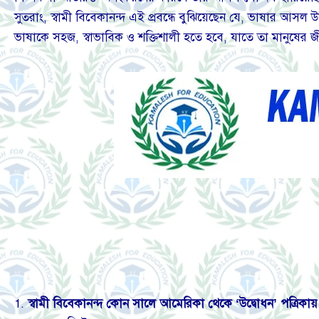
সুতরাং, স্বামী বিবেকানন্দ এই প্রবন্ধে বুঝিয়েছেন যে, ভাষার আসল 
ভাষাকে সহজ, স্বাভাবিক ও শক্তিশালী হতে হবে, যাতে তা মানুষের জী
1.
স্বামী
বিবেকানন্দ
কোন
সালে
আমেরিকা
থেকে ‘
উদ্বোধন’
পত্রিকায