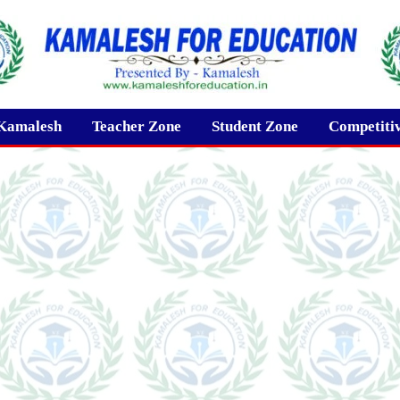
Kamalesh
Teacher Zone
Student Zone
Competiti