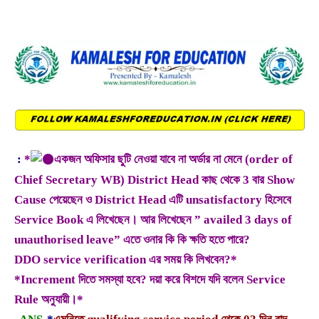
:
*
একজন অফিসার ছুটি নেওয়া যাবে না অর্ডার না মেনে (order of
Chief Secretary WB) District Head কাছ থেকে 3 বার Show
Cause পেয়েছেন ও District Head এটি unsatisfactory হিসেবে
Service Book এ লিখেছেন। আর লিখেছেন ” availed 3 days of
unauthorised leave” এতে ওনার কি কি ক্ষতি হতে পারে?
DDO service verification এর সময় কি লিখবেন?*
*Increment দিতে সমস্যা হবে? দয়া করে বিশদে যদি বলেন Service
Rule অনুযায়ী।*