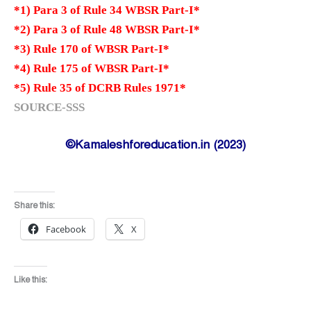
*1) Para 3 of Rule 34 WBSR Part-I*
*2) Para 3 of Rule 48 WBSR Part-I*
*3) Rule 170 of WBSR Part-I*
*4) Rule 175 of WBSR Part-I*
*5) Rule 35 of DCRB Rules 1971*
SOURCE-SSS
©Kamaleshforeducation.in (2023)
Share this:
Facebook
X
Like this: