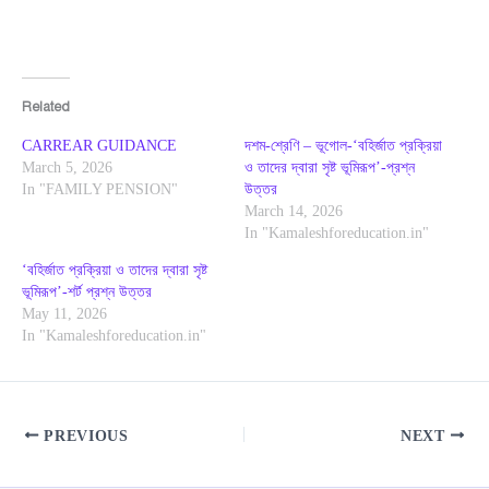
Related
CARREAR GUIDANCE
দশম-শ্রেণি – ভূগোল-‘বহির্জাত প্রক্রিয়া
March 5, 2026
ও তাদের দ্বারা সৃষ্ট ভূমিরূপ’-প্রশ্ন
In "FAMILY PENSION"
উত্তর
March 14, 2026
In "Kamaleshforeducation.in"
‘বহির্জাত প্রক্রিয়া ও তাদের দ্বারা সৃষ্ট
ভূমিরূপ’-শর্ট প্রশ্ন উত্তর
May 11, 2026
In "Kamaleshforeducation.in"
PREVIOUS
NEXT