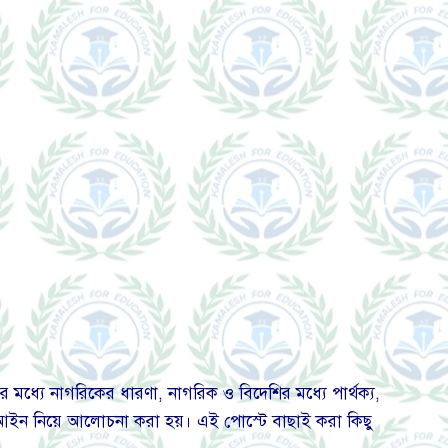
র মধ্যে নাগরিকের ধারণা, নাগরিক ও বিদেশির মধ্যে পার্থক্য,
ত্ব আইন নিয়ে আলোচনা করা হয়। এই পোস্টে বাছাই করা কিছু