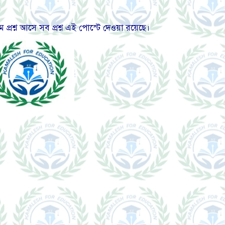
 প্রশ্ন আসে সব প্রশ্ন এই পোস্টে দেওয়া রয়েছে।