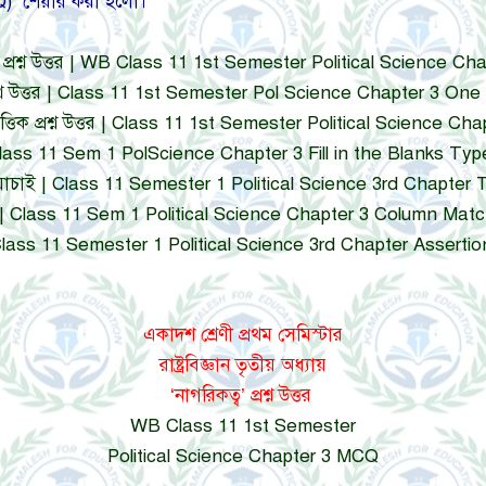
 (MCQ) শেয়ার করা হলো।
গরিকত্ব’ প্রশ্ন উত্তর | WB Class 11 1st Semester Political Science
ায় প্রশ্ন উত্তর | Class 11 1st Semester Pol Science Chapter 3 One
্প ভিত্তিক প্রশ্ন উত্তর | Class 11 1st Semester Political Science 
ান পূরণ (Class 11 Sem 1 PolScience Chapter 3 Fill in the Blanks T
য-মিথ্যা যাচাই | Class 11 Semester 1 Political Science 3rd Chapt
ম্ভ মেলানো | Class 11 Sem 1 Political Science Chapter 3 Column M
ব্যাখ্যা | Class 11 Semester 1 Political Science 3rd Chapter Ass
একাদশ শ্রেণী প্রথম সেমিস্টার
রাষ্ট্রবিজ্ঞান তৃতীয় অধ্যায়
‘নাগরিকত্ব’ প্রশ্ন উত্তর
WB Class 11 1st Semester
Political Science Chapter 3 MCQ