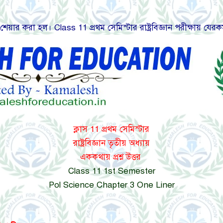
েয়ার করা হল। Class 11 প্রথম সেমিস্টার রাষ্ট্রবিজ্ঞান পরীক্ষায় যেরকম
ক্লাস 11 প্রথম সেমিস্টার
রাষ্ট্রবিজ্ঞান তৃতীয় অধ্যায়
এককথায় প্রশ্ন উত্তর
Class 11 1st Semester
Pol Science Chapter 3 One Liner