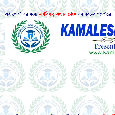
এই পোস্ট এর মধ্যে
নাগরিকত্ব অধ্যায় থেকে
সব ধরনের প্রশ্ন উত্তর শ