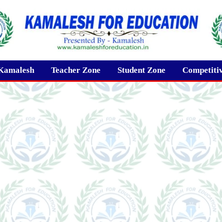
Kamalesh
Teacher Zone
Student Zone
Competiti