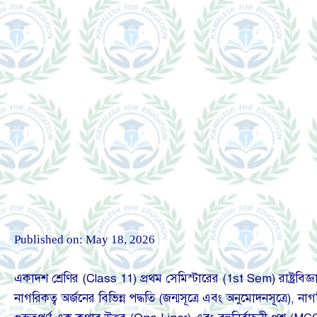
Published on:
May 18, 2026
একাদশ শ্রেণির (Class 11) প্রথম সেমিস্টারের (1st Sem) রাষ্ট্রবিজ্
নাগরিকত্ব অর্জনের বিভিন্ন পদ্ধতি (জন্মসূত্রে এবং অনুমোদনসূত্র