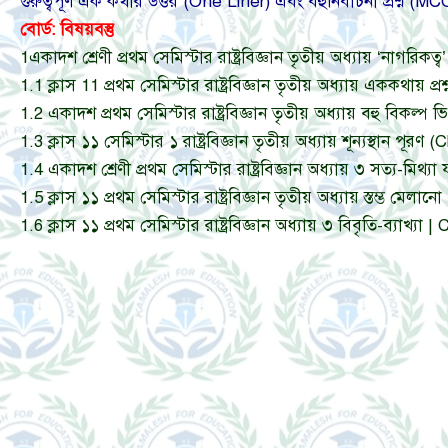
গুরুত্বপূর্ণ এক কথার উত্তর (One Liner) এবং বহুনির্বাচনী প্রশ্ন
বোর্ড: বিষয়বস্তু
1
একাদশ শ্রেণী প্রথম সেমিস্টার রাষ্ট্রবিজ্ঞান তৃতীয় অধ্যায় ‘না
1.1
ক্লাস 11 প্রথম সেমিস্টার রাষ্ট্রবিজ্ঞান তৃতীয় অধ্যায় এককথ
1.2
একাদশ প্রথম সেমিস্টার রাষ্ট্রবিজ্ঞান তৃতীয় অধ্যায় বহু বিকল
1.3
ক্লাস ১১ সেমিস্টার ১ রাষ্ট্রবিজ্ঞান তৃতীয় অধ্যায় শূন্যস্থ
1.4
একাদশ শ্রেণী প্রথম সেমিস্টার রাষ্ট্রবিজ্ঞান অধ্যায় ৩ সত্
1.5
ক্লাস ১১ প্রথম সেমিস্টার রাষ্ট্রবিজ্ঞান তৃতীয় অধ্যায় স্ত
1.6
ক্লাস ১১ প্রথম সেমিস্টার রাষ্ট্রবিজ্ঞান অধ্যায় ৩ বিবৃতি-