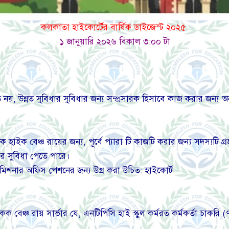
কলকাতা হাইকোর্টের বার্ষিক ডাইজেস্ট ২০২৫
১ জানুয়ারি ২০২৬ বিকাল ৩:০০ টা
 নয়, উন্নত সুবিধার সুবিধার জন্য সম্প্রসারক হিসাবে কাজ করার জন্য 
হাইক বেঞ্চ রায়ের জন্য, পূর্বে প্যারা টি কাজটি করার জন্য সদস্যটি গ্র
 সুবিধা পেতে পারে।
মিশনার অফিস পেশনের জন্য উগ্র করা উচিত: হাইকোর্ট
ক বেঞ্চ রায় সার্ভার যে, এনটিপিসি হাই স্কুল কর্মরত কর্মকর্তা চাকরি