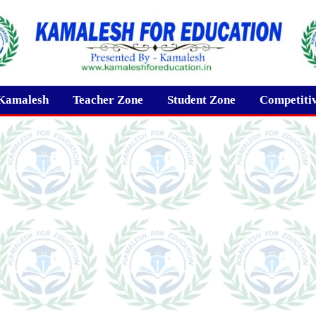
Kamalesh
Teacher Zone
Student Zone
Competiti