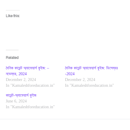
Like this:
Related
দৈনিক কারেন্ট অ্যাফেয়ার্স কুইজ: –
দৈনিক কারেন্ট অ্যাফেয়ার্স কুইজ: ডিসেম্বর
নভেম্বর, 2024
-2024
December 2, 2024
December 2, 2024
In "Kamaleshforeducation.in"
In "Kamaleshforeducation.in"
কারেন্ট-অ্যাফেয়ার্স কুইজ
June 6, 2024
In "Kamaleshforeducation.in"