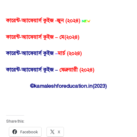
কারেন্ট-অ্যাফেয়ার্স কুইজ -জুন (২০২৪)
কারেন্ট-অ্যাফেয়ার্স কুইজ – মে(২০২৪)
কারেন্ট-অ্যাফেয়ার্স কুইজ
–
মার্চ (২০২৪)
কারেন্ট-অ্যাফেয়ার্স কুইজ –
ফেব্রুয়ারী (২০২৪)
©kamaleshforeducation.in(2023)
Share this:
Facebook
X