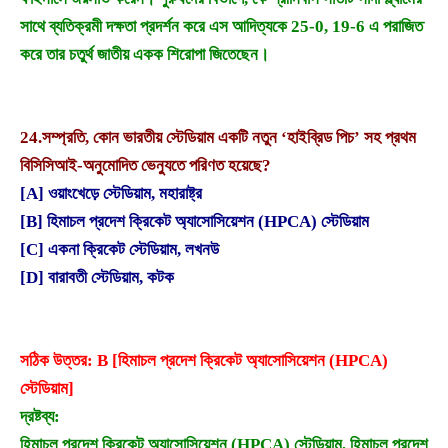
সাথে ব্যতিক্রমী দক্ষতা প্রদর্শন করে এস আদিত্যকে 25-0, 19-6 এ পরাজিত
করে তার চতুর্থ জাতীয় একক শিরোপা জিতেছেন।
24.
সম্প্রতি, কোন ভারতীয় স্টেডিয়াম একটি নতুন ‘হাইব্রিড পিচ’ সহ প্রথম
বিসিসিআই-অনুমোদিত ভেন্যুতে পরিণত হয়েছে?
[A] ওয়াংখেড়ে স্টেডিয়াম, মহারাষ্ট্র
[B] হিমাচল প্রদেশ ক্রিকেট অ্যাসোসিয়েশন (HPCA) স্টেডিয়াম
[C] একনা ক্রিকেট স্টেডিয়াম, লখনউ
[D] বারাবতী স্টেডিয়াম, কটক
সঠিক উত্তর: B [হিমাচল প্রদেশ ক্রিকেট অ্যাসোসিয়েশন (HPCA)
স্টেডিয়াম]
দ্রষ্টব্য:
হিমাচল প্রদেশ ক্রিকেট অ্যাসোসিয়েশন (HPCA) স্টেডিয়াম, হিমাচল প্রদেশ