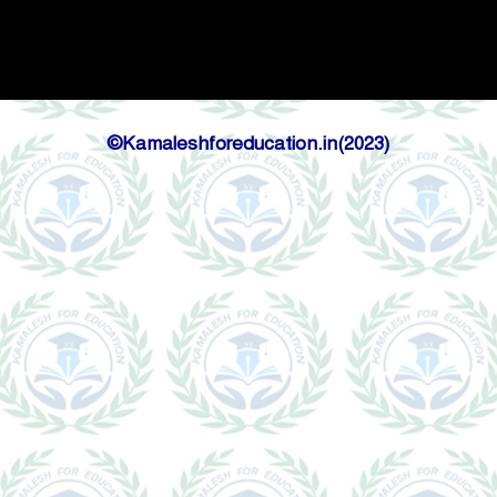
©Kamaleshforeducation.in(2023)