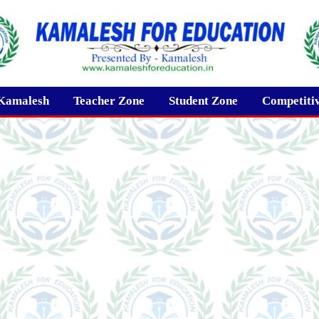
Kamalesh
Teacher Zone
Student Zone
Competiti