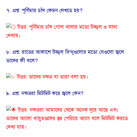
​৭. প্রশ্ন: পূর্ণিমার চাঁদ কেমন দেখতে হয়?
উত্তর: পূর্ণিমার চাঁদ গোল থালার মতো উজ্জ্বল ও সাদা
দেখায়।
​৮. প্রশ্ন: রাতের আকাশে উজ্জ্বল বিন্দুগুলোর মতো যেগুলো জ্বলে
তাদের কী বলে?
উত্তর: তাদের নক্ষত্র বা তারা বলা হয়।
​৯. প্রশ্ন: নক্ষত্ররা মিটমিট করে জ্বলে কেন?
উত্তর: নক্ষত্ররা আমাদের থেকে অনেক দূরে আছে এবং
তাদের আলো বায়ুমণ্ডলের স্তর পেরিয়ে আসে বলে মিটমিট করতে
দেখা যায়।