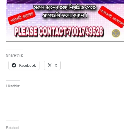
Share this:
Facebook
X
Like this:
Related