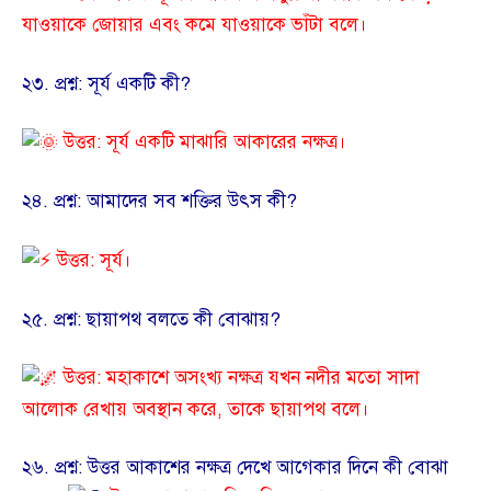
যাওয়াকে জোয়ার এবং কমে যাওয়াকে ভাঁটা বলে।
​২৩. প্রশ্ন: সূর্য একটি কী?
উত্তর: সূর্য একটি মাঝারি আকারের নক্ষত্র।
​২৪. প্রশ্ন: আমাদের সব শক্তির উৎস কী?
উত্তর: সূর্য।
​২৫. প্রশ্ন: ছায়াপথ বলতে কী বোঝায়?
উত্তর: মহাকাশে অসংখ্য নক্ষত্র যখন নদীর মতো সাদা
আলোক রেখায় অবস্থান করে, তাকে ছায়াপথ বলে।
​২৬. প্রশ্ন: উত্তর আকাশের নক্ষত্র দেখে আগেকার দিনে কী বোঝা