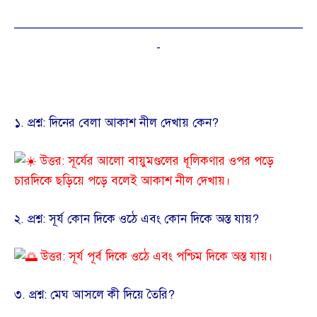
————————————————————————
-
​১. প্রশ্ন: দিনের বেলা আকাশ নীল দেখায় কেন?
উত্তর: সূর্যের আলো বায়ুমণ্ডলের ধূলিকণার ওপর পড়ে
চারদিকে ছড়িয়ে পড়ে বলেই আকাশ নীল দেখায়।
​২. প্রশ্ন: সূর্য কোন দিকে ওঠে এবং কোন দিকে অস্ত যায়?
উত্তর: সূর্য পূর্ব দিকে ওঠে এবং পশ্চিম দিকে অস্ত যায়।
​৩. প্রশ্ন: মেঘ আসলে কী দিয়ে তৈরি?