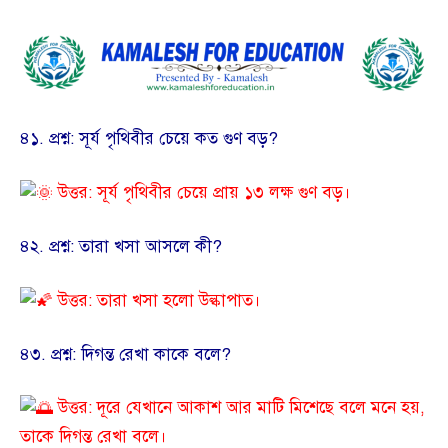
​৪১. প্রশ্ন: সূর্য পৃথিবীর চেয়ে কত গুণ বড়?
উত্তর: সূর্য পৃথিবীর চেয়ে প্রায় ১৩ লক্ষ গুণ বড়।
​৪২. প্রশ্ন: তারা খসা আসলে কী?
উত্তর: তারা খসা হলো উল্কাপাত।
​৪৩. প্রশ্ন: দিগন্ত রেখা কাকে বলে?
উত্তর: দূরে যেখানে আকাশ আর মাটি মিশেছে বলে মনে হয়,
তাকে দিগন্ত রেখা বলে।