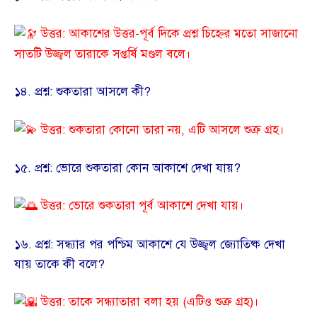
উত্তর: আকাশের উত্তর-পূর্ব দিকে প্রশ্ন চিহ্নের মতো সাজানো
সাতটি উজ্জ্বল তারাকে সপ্তর্ষি মণ্ডল বলে।
​১৪. প্রশ্ন: শুকতারা আসলে কী?
উত্তর: শুকতারা কোনো তারা নয়, এটি আসলে শুক্র গ্রহ।
​১৫. প্রশ্ন: ভোরে শুকতারা কোন আকাশে দেখা যায়?
উত্তর: ভোরে শুকতারা পূর্ব আকাশে দেখা যায়।
​১৬. প্রশ্ন: সন্ধ্যার পর পশ্চিম আকাশে যে উজ্জ্বল জ্যোতিষ্ক দেখা
যায় তাকে কী বলে?
উত্তর: তাকে সন্ধ্যাতারা বলা হয় (এটিও শুক্র গ্রহ)।