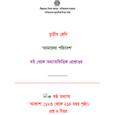
তৃতীয় শ্রেণি
‘আমাদের পরিবেশ’
বই থেকে অধ্যায়ভিত্তিক প্রশ্নোত্তর
————–
———————————————————–
ষষ্ঠ অধ্যায়
‘ ‘আকাশ’ (১৮৩ থেকে ২১৪ নম্বর পৃষ্ঠা)
প্রশ্ন ও উত্তর