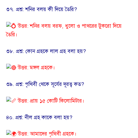
​৩৭. প্রশ্ন: শনির বলয় কী দিয়ে তৈরি?
উত্তর: শনির বলয় বরফ, ধুলো ও পাথরের টুকরো দিয়ে
তৈরি।
​৩৮. প্রশ্ন: কোন গ্রহকে লাল গ্রহ বলা হয়?
উত্তর: মঙ্গল গ্রহকে।
​৩৯. প্রশ্ন: পৃথিবী থেকে সূর্যের দূরত্ব কত?
উত্তর: প্রায় ১৫ কোটি কিলোমিটার।
​৪০. প্রশ্ন: নীল গ্রহ কাকে বলা হয়?
উত্তর: আমাদের পৃথিবী গ্রহকে।