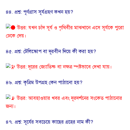
​৪৪. প্রশ্ন: পূর্ণগ্রাস সূর্যগ্রহণ কখন হয়?
উত্তর: যখন চাঁদ সূর্য ও পৃথিবীর মাঝখানে এসে সূর্যকে পুরো
ঢেকে দেয়।
​৪৫. প্রশ্ন: টেলিস্কোপ বা দূরবীন দিয়ে কী করা হয়?
উত্তর: দূরের জ্যোতিষ্ক বা নক্ষত্র স্পষ্টভাবে দেখা যায়।
​৪৬. প্রশ্ন: কৃত্রিম উপগ্রহ কেন পাঠানো হয়?
উত্তর: আবহাওয়ার খবর এবং দূরদর্শনের সংকেত পাঠানোর
জন্য।
​৪৭. প্রশ্ন: সূর্যের সবচেয়ে কাছের গ্রহের নাম কী?