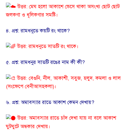
উত্তর: মেঘ হলো আকাশে ভেসে থাকা অসংখ্য ছোট ছোট
জলকণা ও ধূলিকণার সমষ্টি।
​৪. প্রশ্ন: রামধনুতে কয়টি রং থাকে?
উত্তর: রামধনুতে সাতটি রং থাকে।
​৫. প্রশ্ন: রামধনুর সাতটি রঙের নাম কী কী?
উত্তর: বেগুনি, নীল, আকাশী, সবুজ, হলুদ, কমলা ও লাল
(সংক্ষেপে বেনীআসহকলা)।
​৬. প্রশ্ন: অমাবস্যার রাতে আকাশ কেমন দেখায়?
উত্তর: অমাবস্যার রাতে চাঁদ দেখা যায় না বলে আকাশ
ঘুটঘুটে অন্ধকার দেখায়।