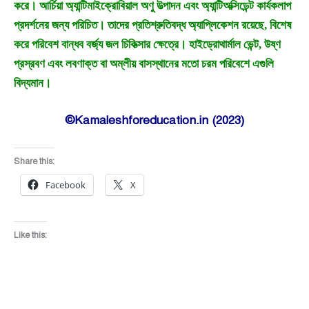
করে। আর্চিয়া অ্যান্টিমাইক্রোবিয়াল অণু উত্পাদন এবং অ্যান্টিঅক্সিডেন্ট কার্যকলাপ
প্রদর্শনের জন্য পরিচিত। তাদের প্রতিশ্রুতিবদ্ধ অ্যাপ্লিকেশন রয়েছে, বিশেষ
করে পরিবেশ বান্ধব বর্জ্য জল চিকিত্সার ক্ষেত্রে। হাইড্রোথার্মাল ভেন্ট, উষ্ণ
প্রস্রবণ এবং লবণাক্ত বা অম্লীয় বাসস্থানের মতো চরম পরিবেশে এগুলি
বিদ্যমান।
©Kamaleshforeducation.in (2023)
Share this:
Facebook
X
Like this: