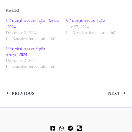
Related
দৈনিক কারেন্ট অ্যাফেয়ার্স কুইজ: ডিসেম্বর
দৈনিক কারেন্ট অ্যাফেয়ার্স কুইজ
-2024
July 27, 2024
December 2, 2024
In "Kamaleshforeducation.in"
In "Kamaleshforeducation.in"
দৈনিক কারেন্ট অ্যাফেয়ার্স কুইজ: –
নভেম্বর, 2024
December 2, 2024
In "Kamaleshforeducation.in"
PREVIOUS
NEXT