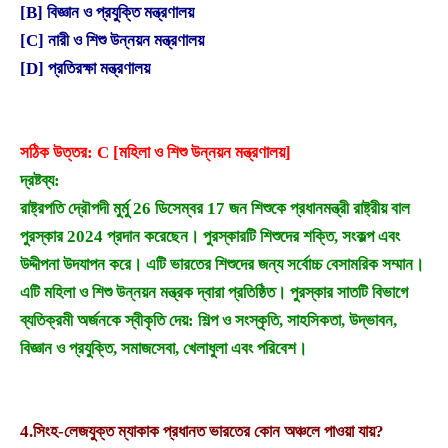
[B] বিজ্ঞান ও প্রযুক্তি মন্ত্রণালয়
[C] নারী ও শিশু উন্নয়ন মন্ত্রণালয়
[D] প্রতিরক্ষা মন্ত্রণালয়
সঠিক উত্তর: C [মহিলা ও শিশু উন্নয়ন মন্ত্রণালয়]
দ্রষ্টব্য:
রাষ্ট্রপতি দ্রৌপদী মুর্মু 26 ডিসেম্বর 17 জন শিশুকে প্রধানমন্ত্রী রাষ্ট্রীয় বাল
পুরস্কার 2024 প্রদান করেছেন। পুরস্কারটি শিশুদের শক্তি, সংকল্প এবং
উদ্দীপনা উদযাপন করে। এটি ভারতের শিশুদের জন্য সর্বোচ্চ বেসামরিক সম্মান।
এটি মহিলা ও শিশু উন্নয়ন মন্ত্রক দ্বারা প্রতিষ্ঠিত। পুরস্কার সাতটি বিভাগে
ব্যতিক্রমী অর্জনকে স্বীকৃতি দেয়: শিল্প ও সংস্কৃতি, সাহসিকতা, উদ্ভাবন,
বিজ্ঞান ও প্রযুক্তি, সমাজসেবা, খেলাধুলা এবং পরিবেশ।
4.
সিংহ-লেজযুক্ত ম্যাকাক প্রধানত ভারতের কোন অঞ্চলে পাওয়া যায়?