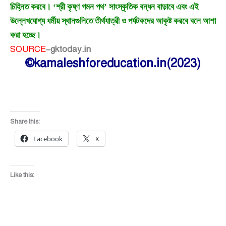
চিহ্নিত করবে। ‘শ্রী কৃষ্ণ গমন পথ’ সাংস্কৃতিক বন্ধন বাড়াবে এবং এই
উল্লেখযোগ্য ধর্মীয় স্থানগুলিতে তীর্থযাত্রী ও পর্যটকদের আকৃষ্ট করবে বলে আশা
করা হচ্ছে।
SOURCE
–
gktoday.in
©kamaleshforeducation.in(2023)
Share this:
Facebook
X
Like this: