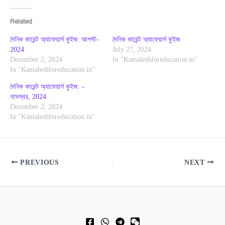
Related
দৈনিক কারেন্ট অ্যাফেয়ার্স কুইজ: আগস্ট-
দৈনিক কারেন্ট অ্যাফেয়ার্স কুইজ
2024
July 27, 2024
December 2, 2024
In "Kamaleshforeducation.in"
In "Kamaleshforeducation.in"
দৈনিক কারেন্ট অ্যাফেয়ার্স কুইজ: –
নভেম্বর, 2024
December 2, 2024
In "Kamaleshforeducation.in"
PREVIOUS
NEXT