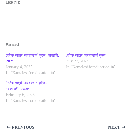
Like this:
Related
দৈনিক কারেন্ট অ্যাফেয়ার্স কুইজ: জানুয়ারী,
দৈনিক কারেন্ট অ্যাফেয়ার্স কুইজ
2025
July 27, 2024
January 4, 2025
In "Kamaleshforeducation.in"
In "Kamaleshforeducation.in"
দৈনিক কারেন্ট অ্যাফেয়ার্স কুইজ-
ফেব্রুয়ারী, ২০২৫
February 6, 2025
In "Kamaleshforeducation.in"
PREVIOUS
NEXT