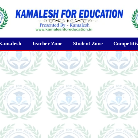
Kamalesh
Teacher Zone
Student Zone
Competiti