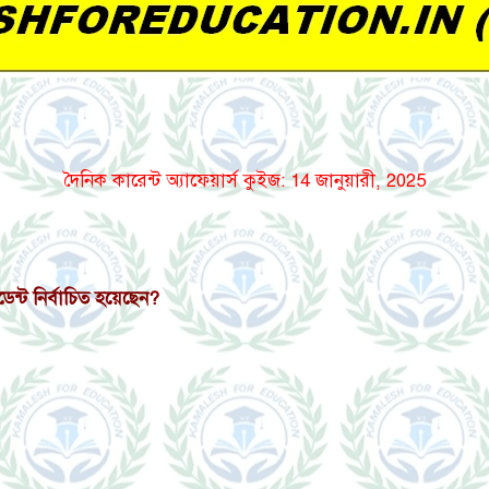
দৈনিক কারেন্ট অ্যাফেয়ার্স কুইজ: 14 জানুয়ারী, 2025
্ট নির্বাচিত হয়েছেন?