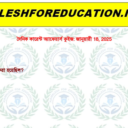
দৈনিক কারেন্ট অ্যাফেয়ার্স কুইজ: জানুয়ারী 18, 2025
করা হয়েছিল?