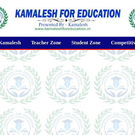
Kamalesh
Teacher Zone
Student Zone
Competiti