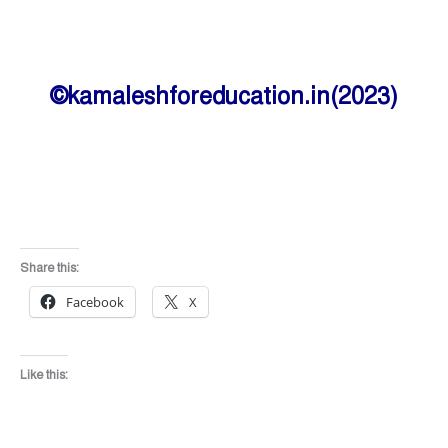
©kamaleshforeducation.in(2023)
Share this:
Facebook
X
Like this: