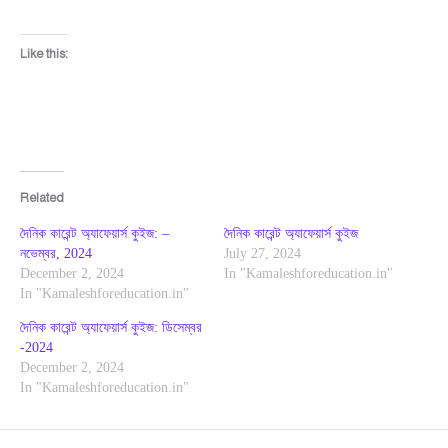
Like this:
Related
দৈনিক কারেন্ট অ্যাফেয়ার্স কুইজ: –
দৈনিক কারেন্ট অ্যাফেয়ার্স কুইজ
নভেম্বর, 2024
July 27, 2024
December 2, 2024
In "Kamaleshforeducation.in"
In "Kamaleshforeducation.in"
দৈনিক কারেন্ট অ্যাফেয়ার্স কুইজ: ডিসেম্বর
-2024
December 2, 2024
In "Kamaleshforeducation.in"