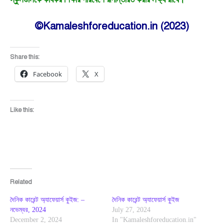
©Kamaleshforeducation.in (2023)
Share this:
Facebook
X
Like this:
Related
দৈনিক কারেন্ট অ্যাফেয়ার্স কুইজ: –
দৈনিক কারেন্ট অ্যাফেয়ার্স কুইজ
নভেম্বর, 2024
July 27, 2024
December 2, 2024
In "Kamaleshforeducation.in"