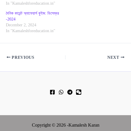
In "Kamaleshforeducation.in"
দৈনিক কারেন্ট অ্যাফেয়ার্স কুইজ: ডিসেম্বর
-2024
December 2, 2024
In "Kamaleshforeducation.in"
PREVIOUS
NEXT
Copyright © 2026 -Kamalesh Karan