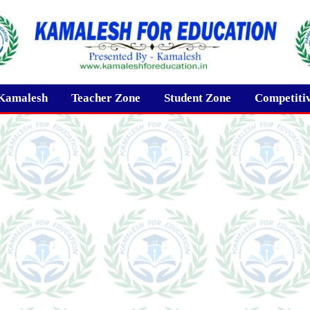
Kamalesh
Teacher Zone
Student Zone
Competiti