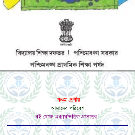
পঞ্চম শ্রেণীর
আমাদের পরিবেশ
বই থেকে অধ্যায়ভিত্তিক প্রশ্নোত্তর:
———————————————————————–