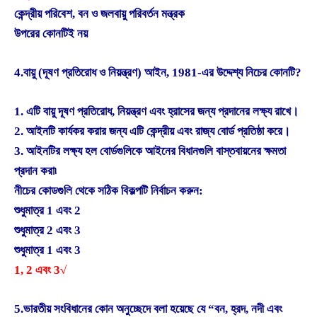
কেন্দ্রীয় পরিবেশ, বন ও জলবায়ু পরিবর্তন মন্ত্রক
উপরের কোনটিই নয়
4.বায়ু (দূষণ প্রতিরোধ ও নিয়ন্ত্রণ) আইন, 1981-এর উদ্দেশ্য নিচের কোনটি?
1. এটি বায়ু দূষণ প্রতিরোধ, নিয়ন্ত্রণ এবং হ্রাসের জন্য প্রদানের লক্ষ্য রাখে।
2. আইনটি কার্যকর করার জন্য এটি কেন্দ্রীয় এবং রাজ্য বোর্ড প্রতিষ্ঠা করে।
3. আইনটির লক্ষ্য হল বোর্ডগুলিকে আইনের বিধানগুলি বাস্তবায়নের ক্ষমতা
প্রদান করা৷
নীচের কোডগুলি থেকে সঠিক বিকল্পটি নির্বাচন করুন:
শুধুমাত্র 1 এবং 2
শুধুমাত্র 2 এবং 3
শুধুমাত্র 1 এবং 3
1, 2 এবং 3√
5.ভারতীয় সংবিধানের কোন অনুচ্ছেদে বলা হয়েছে যে “বন, হ্রদ, নদী এবং