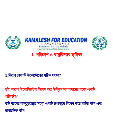
========================================
========================================
================================
1. পরিবেশ ও বাস্তুবিদ্যার ভূমিকা
1.নিচের কোনটি ইকোটোনের সঠিক সংজ্ঞা?
দুই ধরনের ইকোসিস্টেম বিশেষ করে উদ্ভিদ সম্প্রদায়ের মধ্যে একটি
পরিবর্তন√
দুটি ধরণের বাস্তুতন্ত্রের মধ্যে একটি রূপান্তর বিশেষ করে মাটির গঠন এবং
রাসায়নিক গঠন