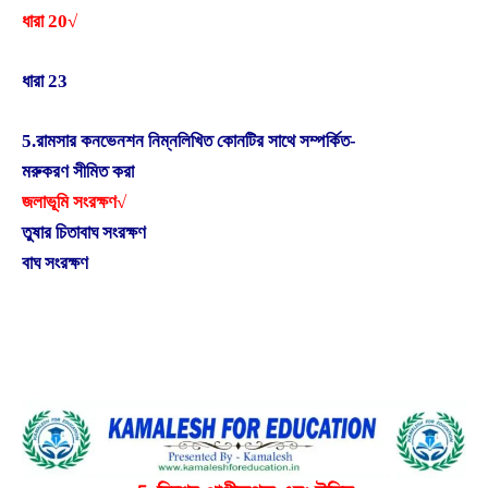
ধারা 20√
ধারা 23
5.রামসার কনভেনশন নিম্নলিখিত কোনটির সাথে সম্পর্কিত-
মরুকরণ সীমিত করা
জলাভূমি সংরক্ষণ√
তুষার চিতাবাঘ সংরক্ষণ
বাঘ সংরক্ষণ