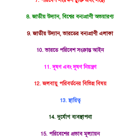
7. পরিবেশ সংরক্ষণ চুক্তি এবং সংস্থা
8. জাতীয় উদ্যান, বিশ্বের বন্যপ্রাণী অভয়ারণ্য
9. জাতীয় উদ্যান, ভারতের বন্যপ্রাণী এলাকা
10. ভারতে পরিবেশ সংক্রান্ত আইন
11. দূষণ এবং দূষণ নিয়ন্ত্রণ
12. জলবায়ু পরিবর্তনের বিভিন্ন বিষয়
13. স্থায়িত্ব
14. দুর্যোগ ব্যবস্থাপনা
15. পরিবেশের প্রভাব মূল্যায়ন