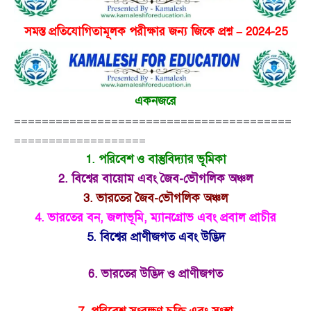
সমস্ত প্রতিযোগিতামূলক পরীক্ষার জন্য জিকে প্রশ্ন – 2024-25
একনজরে
========================================
===================
1. পরিবেশ ও বাস্তুবিদ্যার ভূমিকা
2. বিশ্বের বায়োম এবং জৈব-ভৌগলিক অঞ্চল
3. ভারতের জৈব-ভৌগলিক অঞ্চল
4. ভারতের বন, জলাভূমি, ম্যানগ্রোভ এবং প্রবাল প্রাচীর
5. বিশ্বের প্রাণীজগত এবং উদ্ভিদ
6. ভারতের উদ্ভিদ ও প্রাণীজগত