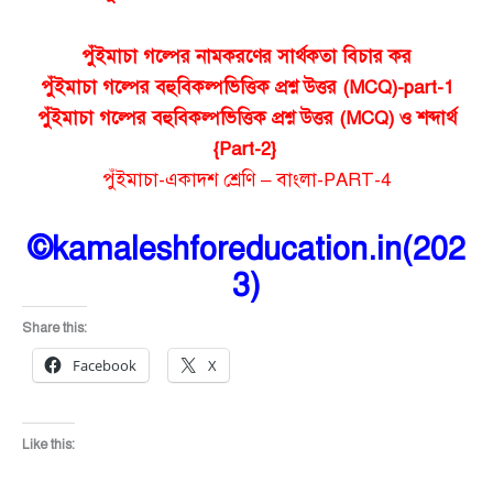
পুঁইমাচা গল্পের নামকরণের সার্থকতা বিচার কর
পুঁইমাচা গল্পের বহুবিকল্পভিত্তিক প্রশ্ন উত্তর (MCQ)-part-1
পুঁইমাচা গল্পের বহুবিকল্পভিত্তিক প্রশ্ন উত্তর (MCQ) ও শব্দার্থ
{Part-2}
পুঁইমাচা-একাদশ শ্রেণি – বাংলা-PART-4
©kamaleshforeducation.in(202
3)
Share this:
Facebook
X
Like this: