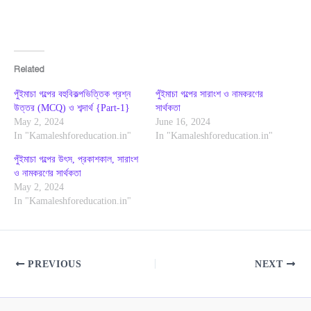
Related
পুঁইমাচা গল্পের বহুবিকল্পভিত্তিক প্রশ্ন
পুঁইমাচা গল্পের সারাংশ ও নামকরণের
উত্তর (MCQ) ও শব্দার্থ {Part-1}
সার্থকতা
May 2, 2024
June 16, 2024
In "Kamaleshforeducation.in"
In "Kamaleshforeducation.in"
পুঁইমাচা গল্পের উৎস, প্রকাশকাল, সারাংশ
ও নামকরণের সার্থকতা
May 2, 2024
In "Kamaleshforeducation.in"
PREVIOUS
NEXT