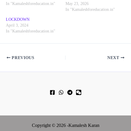
In "Kamaleshforeducation.in"
May 23, 2026
In "Kamaleshforeducation.in"
LOCKDOWN
April 3, 2024
In "Kamaleshforeducation.in"
PREVIOUS
NEXT
Copyright © 2026 -Kamalesh Karan