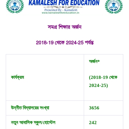
সমগ্র শিক্ষার অর্জন
2018-19 থেকে 2024-25 পর্যন্ত
অর্জন*
কার্যক্রম
(2018-19 থেকে
2024-25)
উন্নীত বিদ্যালয়ের সংখ্যা
3656
নতুন আবাসিক স্কুল/হোস্টেল
242