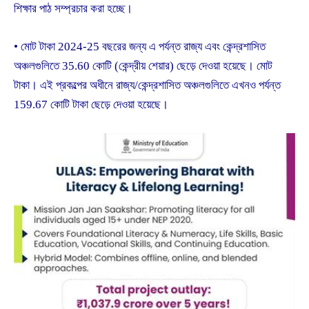
শিক্ষার পাঠ সম্প্রচার করা হচ্ছে।
• মোট টাকা 2024-25 বছরের জন্য এ পর্যন্ত রাজ্য এবং কেন্দ্রশাসিত
অঞ্চলগুলিতে 35.60 কোটি (কেন্দ্রীয় শেয়ার) ছেড়ে দেওয়া হয়েছে। মোট
টাকা। এই প্রকল্পের অধীনে রাজ্য/কেন্দ্রশাসিত অঞ্চলগুলিতে এখনও পর্যন্ত
159.67 কোটি টাকা ছেড়ে দেওয়া হয়েছে।