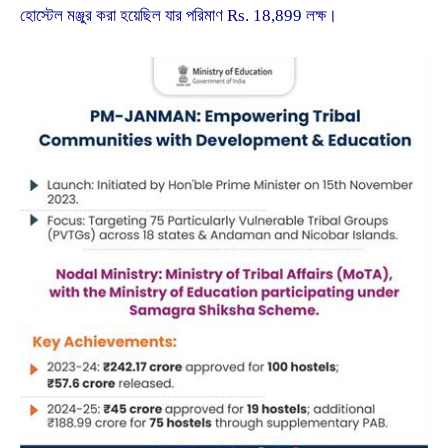
হোস্টেল মঞ্জুর করা হয়েছিল যার পরিমাণ Rs. 18,899 লক্ষ।