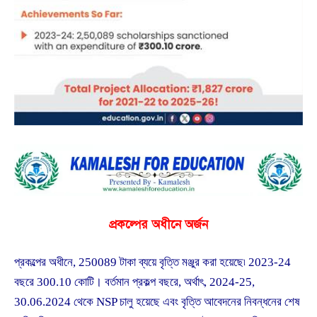
প্রকল্পের অধীনে অর্জন
প্রকল্পের অধীনে, 250089 টাকা ব্যয়ে বৃত্তি মঞ্জুর করা হয়েছে৷ 2023-24
বছরে 300.10 কোটি। বর্তমান প্রকল্প বছরে, অর্থাৎ, 2024-25,
30.06.2024 থেকে NSP চালু হয়েছে এবং বৃত্তি আবেদনের নিবন্ধনের শেষ