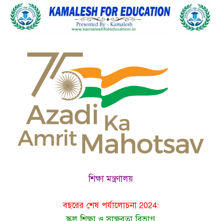
শিক্ষা মন্ত্রণালয়
বছরের শেষ পর্যালোচনা 2024:
স্কুল শিক্ষা ও সাক্ষরতা বিভাগ