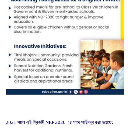
2021 সালে এই স্কিমটি NEP 2020 এর সাথে সারিবদ্ধ করা হয়েছে: