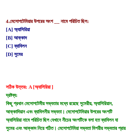
4.
মেসোপটেমিয়ার উপরের অংশ __ নামে পরিচিত ছিল:
[A] অ্যাসিরিয়া
[B] আক্কাদ
[C] ব্যাবিলন
[D] সুমের
সঠিক উত্তর: A [অ্যাসিরিয়া ]
দ্রষ্টব্য:
কিছু প্রধান মেসোপটেমীয় সভ্যতার মধ্যে রয়েছে সুমেরীয়, অ্যাসিরিয়ান,
আক্কাদিয়ান এবং ব্যাবিলনীয় সভ্যতা। মেসোপটেমিয়ার উপরের অংশটি
অ্যাসিরিয়া নামে পরিচিত ছিল যেখানে নীচের অংশটিকে বলা হত ব্যাবিলন যা
সুমের এবং আক্কাদ নিয়ে গঠিত। মেসোপটেমিয়া সভ্যতা মিশরীয় সভ্যতার প্রায়