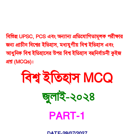
বিভিন্ন UPSC, PCS এবং অন্যান্য প্রতিযোগিতামূলক পরীক্ষার
জন্য প্রাচীন বিশ্বের ইতিহাস, মধ্যযুগীয় বিশ্ব ইতিহাস এবং
আধুনিক বিশ্ব ইতিহাসের উপর বিশ্ব ইতিহাস বহুনির্বাচনী কুইজ
প্রশ্ন (MCQs)।
বিশ্ব ইতিহাস MCQ
জুলাই-২০২৪
PART-1
DATE-28/07/2027