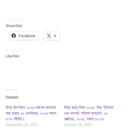
Share this:
Facebook
X
Like this:
Related
বিশ্ব বাঁশ দিবস ২০২৫-সর্বশেষ আপডেট
বিশ্ব খাদ্য দিবস ২০২৫: থিম, ইতিহাস
করা হয়েছে ১৮ সেপ্টেম্বর, ২০২৫ সকাল
এবং তাৎপর্য- সর্বশেষ আপডেট: ১৬
৯:৩০ মিনিটে।
অক্টোবর, ২০২৫, সকাল ১০:২৩
September 18, 2025
October 16, 2025