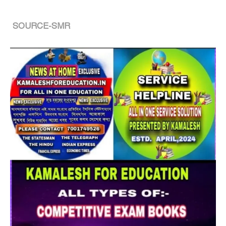
SOURCE-SMR