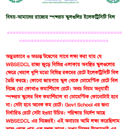
বিষয়-আমাদের রাজ্যের স্পন্সরড স্কুলগুলির ইলেকট্রিসিটি বিল
========================================
===============================
অদ্ভুতভাবে ও অত্যন্ত উদ্বেগের সাথে লক্ষ্য করা যায় যে
WBSEDCL রাজ্য জুড়ে বিভিন্ন এলাকায় অবস্থিত স্কুলগুলোর
ক্ষেত্রে খেয়াল খুশি মতো বিভিন্ন রকমের রেটে ইলেকট্রিসিটি বিল
তৈরি করছে। কোনো জায়গায় স্কুল থেকে ডোমেস্টিক রেটে বিল
নিচ্ছে তো কোথাও কমার্শিয়াল রেটে। অথচ নিয়ম অনুযায়ী
স্পন্সরড স্কুলের বিল কমার্শিয়াল বা ডোমেস্টিক কোনোটাই হবে
না। সেটা হবে অনেক কম রেটে। Govt School এর জন্য
নির্ধারিত রেটে সেটা হওয়া উচিত। পরিষ্কার নির্দেশ আছে
WBSEDCL এর নিজেরই। এই অনাচার আমি লক্ষ্য করেছিলাম