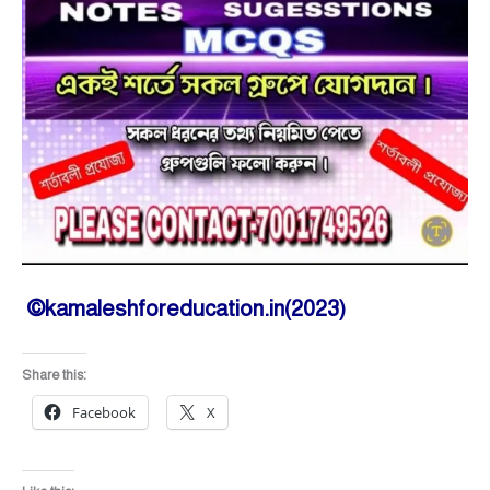
©kamaleshforeducation.in(2023)
Share this:
Facebook
X