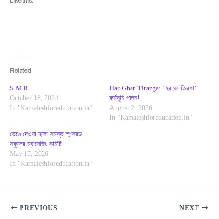
Like this:
Related
S M R
Har Ghar Tiranga: ‘হর ঘর তিরঙ্গা’
October 18, 2024
কর্মসূচি পালন!
In "Kamaleshforeducation.in"
August 2, 2026
In "Kamaleshforeducation.in"
ভেঙে দেওয়া হলো সমস্ত স্পন্সরড
স্কুলের ম্যানেজিং কমিটি
May 15, 2026
In "Kamaleshforeducation.in"
PREVIOUS
NEXT