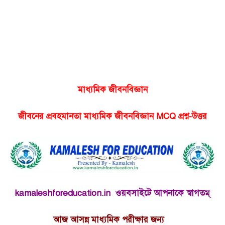
মাধ্যমিক জীবনবিজ্ঞান
জীবনের প্রবহমানতা মাধ্যমিক জীবনবিজ্ঞান MCQ প্রশ্ন-উত্তর
kamaleshforeducation.in ওয়বসাইটে আপনাকে স্বাগতম্
আজ
আসন্ন মাধ্যমিক পরীক্ষার জন্য