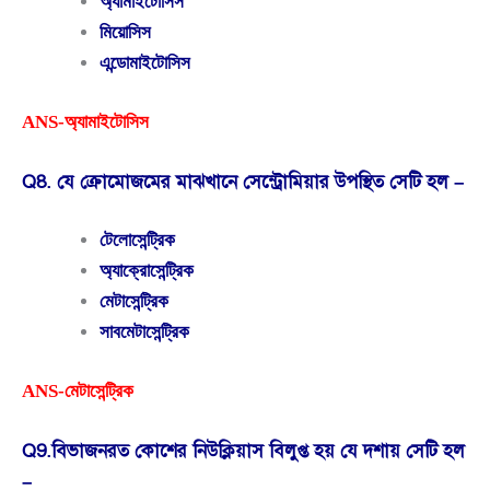
অ্যামাইটোসিস
মিয়োসিস
এন্ডোমাইটোসিস
ANS-অ্যামাইটোসিস
Q8. যে ক্রোমোজমের মাঝখানে সেন্ট্রোমিয়ার উপস্থিত সেটি হল –
টেলোসেন্ট্রিক
অ্যাক্রোসেন্ট্রিক
মেটাসেন্ট্রিক
সাবমেটাসেন্ট্রিক
ANS-মেটাসেন্ট্রিক
Q9.বিভাজনরত কোশের নিউক্লিয়াস বিলুপ্ত হয় যে দশায় সেটি হল
–