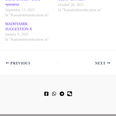
প্রবাহমানতা
October 28, 2025
September 13, 2025
In "Kamaleshforeducation.in"
In "Kamaleshforeducation.in"
MADHYAMIK
SUGGESTION-X
January 9, 2025
In "Kamaleshforeducation.in"
PREVIOUS
NEXT