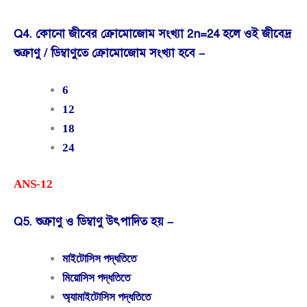
Q4. কোনো জীবের ক্রোমোজোম সংখ্যা 2n=24 হলে ওই জীবেদ্র
শুক্রাণু / ডিম্বাণুতে ক্রোমোজোম সংখ্যা হবে –
6
12
18
24
ANS-12
Q5. শুক্রাণু ও ডিম্বাণু উৎপাদিত হয় –
মাইটোসিস পদ্ধতিতে
মিয়োসিস পদ্ধতিতে
অ্যামাইটোসিস পদ্ধতিতে