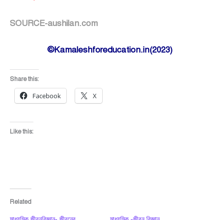
SOURCE-aushilan.com
©Kamaleshforeducation.in(2023)
Share this:
Facebook
X
Like this:
Related
মাধ্যমিক জীবনবিজ্ঞান- জীবনের
মাধ্যমিক -জীবন বিজ্ঞান