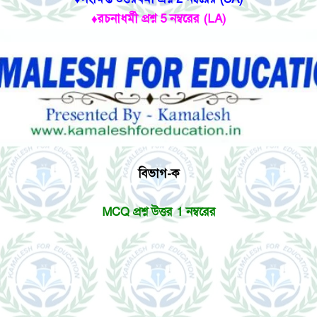
♦রচনাধর্মী প্রশ্ন 5 নম্বরের (LA)
বিভাগ-ক
MCQ প্রশ্ন উত্তর 1 নম্বরের