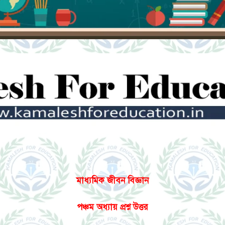
মাধ্যমিক জীবন বিজ্ঞান
পঞ্চম অধ্যায় প্রশ্ন উত্তর