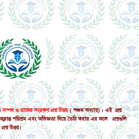
সম্পদ ও তাদের সংরক্ষণ প্রশ্ন উত্তর
( পঞ্চম অধ্যায়) । এই প্রশ্ন
লান্ত পরিশ্রম এবং অভিজ্ঞতা দিয়ে তৈরি করার এর ফলে প্রশ্নগুলি
ই
প্রশ্ন উত্তর
।