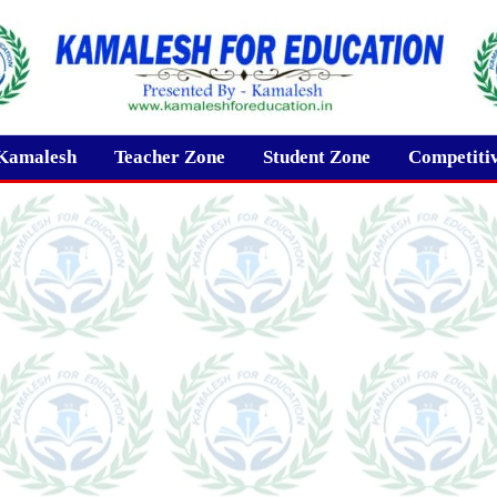
Kamalesh
Teacher Zone
Student Zone
Competiti