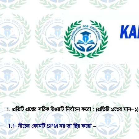
1
. প্রতিটি প্রশ্নের সঠিক উত্তরটি নির্বাচন করো : (প্রতিটি প্রশ্নের মান−১)
1.1 নীচের কোনটি SPM নয় তা স্থির করো –