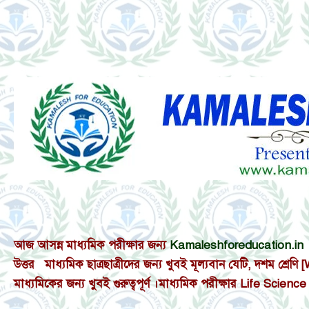
আজ
আসন্ন মাধ্যমিক পরীক্ষার জন্য
Kamaleshforeducation.in
-
উত্তর মাধ্যমিক ছাত্রছাত্রীদের জন্য খুবই মূল্যবান যেটি, দশম শ্র
মাধ্যমিকের জন্য খুবই গুরুত্বপূর্ণ ।মাধ্যমিক পরীক্ষার Life Sc