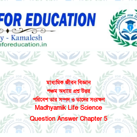
মাধ্যমিক জীবন বিজ্ঞান
পঞ্চম অধ্যায় প্রশ্ন উত্তর
পরিবেশ তার সম্পদ ও তাদের সংরক্ষণ
Madhyamik Life Science
Question Answer Chapter 5