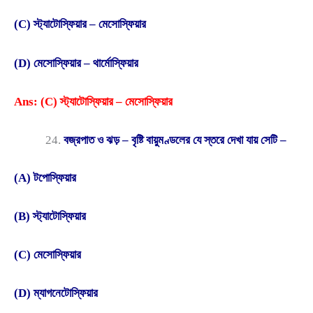
(C) স্ট্যাটোস্ফিয়ার – মেসোস্ফিয়ার
(D) মেসোস্ফিয়ার – থার্মোস্ফিয়ার
Ans: (C) স্ট্যাটোস্ফিয়ার – মেসোস্ফিয়ার
বজ্রপাত ও ঝড় – বৃষ্টি বায়ুমণ্ডলের যে স্তরে দেখা যায় সেটি –
(A) টপোস্ফিয়ার
(B) স্ট্যাটোস্ফিয়ার
(C) মেসোস্ফিয়ার
(D) ম্যাগনেটোস্ফিয়ার