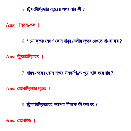
স্ট্র্যাটোস্ফিয়ার স্তরের অপর নাম কী ?
Ans: শান্তমণ্ডল ।
‘ মৌক্তিক মেঘ ‘ কোন্ বায়ুমণ্ডলীয় স্তরে দেখতে পাওয়া যায় ?
Ans: স্ট্র্যাটোস্ফিয়ার ।
বায়ুমণ্ডলের কোন্ স্তরে উল্কাপিণ্ড পুড়ে ছাই হয়ে যায় ?
Ans: মেসোস্ফিয়ার স্তরে ।
স্ট্র্যাটোস্ফিয়ারের সর্বশেষ সীমাকে কী বলা হয় ?
Ans: মেসোপজ ।