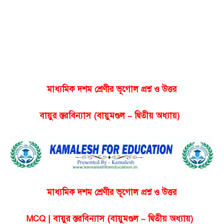
মাধ্যমিক দশম শ্রেণীর ভূগোল প্রশ্ন ও উত্তর
বায়ুর স্তরবিন্যাস (বায়ুমণ্ডল – দ্বিতীয় অধ্যায়)
মাধ্যমিক দশম শ্রেণীর ভূগোল প্রশ্ন ও উত্তর
MCQ | বায়ুর স্তরবিন্যাস (বায়ুমণ্ডল – দ্বিতীয় অধ্যায়)