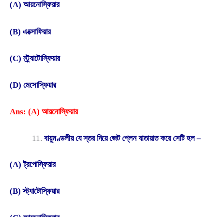
(A) আয়নোস্ফিয়ার
(B) এক্সোফিয়ার
(C) স্ট্র্যাটোস্ফিয়ার
(D) মেসোস্ফিয়ার
Ans: (A) আয়নোস্ফিয়ার
বায়ুমণ্ডলীয় যে স্তর দিয়ে জেট প্লেন যাতায়াত করে সেটি হল –
(A) ট্রপোস্ফিয়ার
(B) স্ট্যাটোস্ফিয়ার