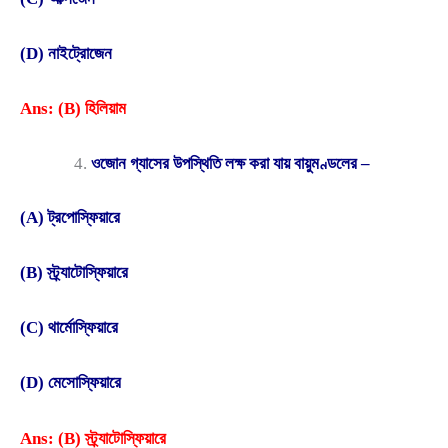
(D) নাইট্রোজেন
Ans: (B) হিলিয়াম
ওজোন গ্যাসের উপস্থিতি লক্ষ করা যায় বায়ুমণ্ডলের –
(A) ট্রপোস্ফিয়ারে
(B) স্ট্র্যাটোস্ফিয়ারে
(C) থার্মোস্ফিয়ারে
(D) মেসোস্ফিয়ারে
Ans: (B) স্ট্র্যাটোস্ফিয়ারে