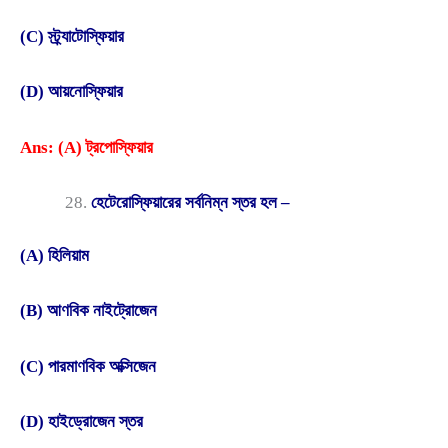
(C) স্ট্র্যাটোস্ফিয়ার
(D) আয়নোস্ফিয়ার
Ans: (A) ট্রপোস্ফিয়ার
হেটেরোস্ফিয়ারের সর্বনিম্ন স্তর হল –
(A) হিলিয়াম
(B) আণবিক নাইট্রোজেন
(C) পারমাণবিক অক্সিজেন
(D) হাইড্রোজেন স্তর