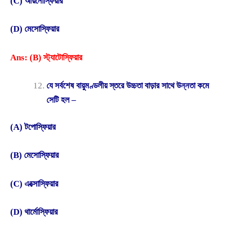
(C) আয়নোস্ফিয়ার
(D) মেসোস্ফিয়ার
Ans: (B) স্ট্যাটোস্ফিয়ার
যে সর্বশেষ বায়ুমণ্ডলীয় স্তরে উচ্চতা বাড়ার সাথে উন্নতা কমে
সেটি হল –
(A) টপোস্ফিয়ার
(B) মেসোস্ফিয়ার
(C) এক্সোস্ফিয়ার
(D) থার্মোস্ফিয়ার