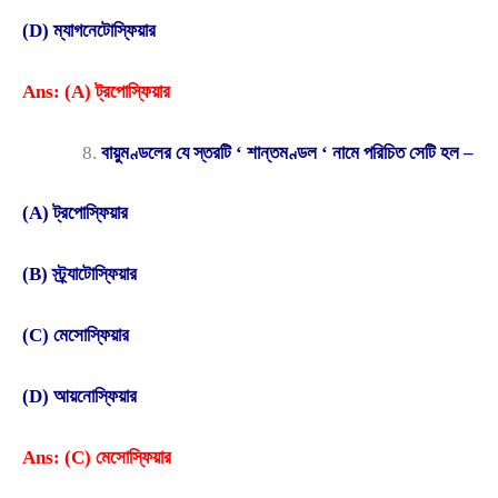
(D) ম্যাগনেটোস্ফিয়ার
Ans: (A) ট্রপোস্ফিয়ার
বায়ুমণ্ডলের যে স্তরটি ‘ শান্তমণ্ডল ‘ নামে পরিচিত সেটি হল –
(A) ট্রপোস্ফিয়ার
(B) স্ট্র্যাটোস্ফিয়ার
(C) মেসোস্ফিয়ার
(D) আয়নোস্ফিয়ার
Ans: (C) মেসোস্ফিয়ার