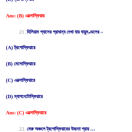
Ans: (B) এক্সোস্ফিয়ার
হিলিয়াম গ্যাসের প্রাধান্য দেখা যায় বায়ুমণ্ডলের –
(A) ট্রপোস্ফিয়ারে
(B) মেসোস্ফিয়ারে
(C) এক্সোস্ফিয়ারে
(D) ম্যাগনেটোস্ফিয়ারে
Ans: (C) এক্সোস্ফিয়ারে
মেরু অঞ্চলে ট্রপোস্ফিয়ারের উচ্চতা প্রায় …