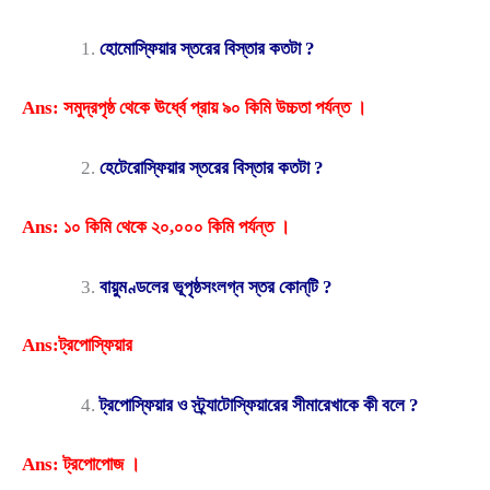
হোমোস্ফিয়ার স্তরের বিস্তার কতটা ?
Ans: সমুদ্রপৃষ্ঠ থেকে ঊর্ধ্বে প্রায় ৯০ কিমি উচ্চতা পর্যন্ত ।
হেটেরোস্ফিয়ার স্তরের বিস্তার কতটা ?
Ans: ১০ কিমি থেকে ২০,০০০ কিমি পর্যন্ত ।
বায়ুমণ্ডলের ভূপৃষ্ঠসংলগ্ন স্তর কোন্‌টি ?
Ans:ট্রপোস্ফিয়ার
ট্রপোস্ফিয়ার ও স্ট্র্যাটোস্ফিয়ারের সীমারেখাকে কী বলে ?
Ans: ট্রপোপোজ ।