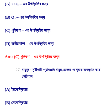
(A) CO₂ – এর উপস্থিতির জন্য
(B) O₂ – এর উপস্থিতির জন্য
(C) ধূলিকণা – এর উপস্থিতির জন্য
(D) জলীয় বাষ্প – এর উপস্থিতির জন্য
Ans: (C) ধূলিকণা – এর উপস্থিতির জন্য
বায়ুদূষণ সৃষ্টিকারী গ্যাসগুলি বায়ুমণ্ডলের যে স্তরে অবস্থান করে
সেটি হল –
(A) ট্রপোস্ফিয়ার
(B) মেসোস্ফিয়ার