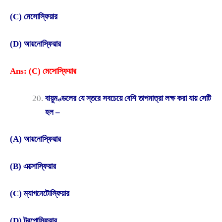
(C) মেসোস্ফিয়ার
(D) আয়নোস্ফিয়ার
Ans: (C) মেসোস্ফিয়ার
বায়ুমণ্ডলের যে স্তরে সবচেয়ে বেশি তাপমাত্রা লক্ষ করা যায় সেটি
হল –
(A) আয়নোস্ফিয়ার
(B) এক্সোস্ফিয়ার
(C) ম্যাগনেটোস্ফিয়ার
(D) ট্রপোস্ফিয়ার