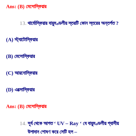
Ans: (B) মেসোস্ফিয়ার
থার্মোস্ফিয়ার বায়ুমণ্ডলীয় স্তরটি কোন স্তরের অন্তর্গত ?
(A) স্ট্যাটোস্ফিয়ার
(B) মেসোস্ফিয়ার
(C) আয়নোস্ফিয়ার
(D) এক্সোস্ফিয়ার
Ans: (B) মেসোস্ফিয়ার
সূর্য থেকে আগত ‘ UV – Ray ‘ যে বায়ুমণ্ডলীয় গ্যাসীয়
উপাদান শোষণ করে সেটি হল –