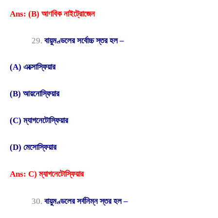
Ans: (B) আণবিক নাইট্রোজেন
বায়ুমণ্ডলের সর্বোচ্চ স্তর হল –
(A) এক্সোস্ফিয়ার
(B) আয়নোস্ফিয়ার
(C) ম্যাগনেটোস্ফিয়ার
(D) মেসোস্ফিয়ার
Ans: C) ম্যাগনেটোস্ফিয়ার
বায়ুমণ্ডলের সর্বনিম্ন স্তর হল –