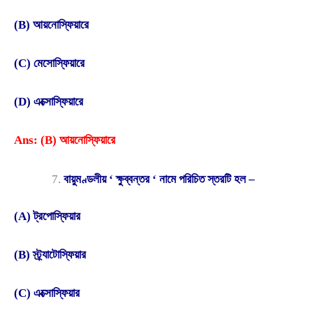
(B) আয়নোস্ফিয়ারে
(C) মেসোস্ফিয়ারে
(D) এক্সোস্ফিয়ারে
Ans: (B) আয়নোস্ফিয়ারে
বায়ুমণ্ডলীয় ‘ ক্ষুব্বন্তর ‘ নামে পরিচিত স্তরটি হল –
(A) ট্রপোস্ফিয়ার
(B) স্ট্র্যাটোস্ফিয়ার
(C) এক্সোস্ফিয়ার