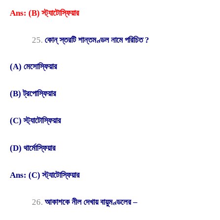
Ans: (B) স্ট্যাটোস্ফিয়ার
কোন্ স্তরটি শান্তমণ্ডল নামে পরিচিত ?
(A) মেসোস্ফিয়ার
(B) ট্রপোস্ফিয়ার
(C) স্ট্যাটোস্ফিয়ার
(D) থার্মোস্ফিয়ার
Ans: (C) স্ট্যাটোস্ফিয়ার
আকাশকে নীল দেখায় বায়ুমণ্ডলের –