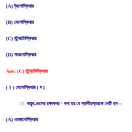
(A) ট্রপোস্ফিয়ার
(B) মেসোস্ফিয়ার
(C) স্ট্র্যাটোস্ফিয়ার
(D) আয়নোস্ফিয়ার
Ans: (C) স্ট্র্যাটোস্ফিয়ার
( 1 ) মেসোস্ফিয়ার ( ঘ )
বায়ুমণ্ডলের রক্ষাকবচ ‘ বলা হয় যে গ্যাসীয়স্তরকে সেটি হল –
(A) ওজোনোস্ফিয়ার