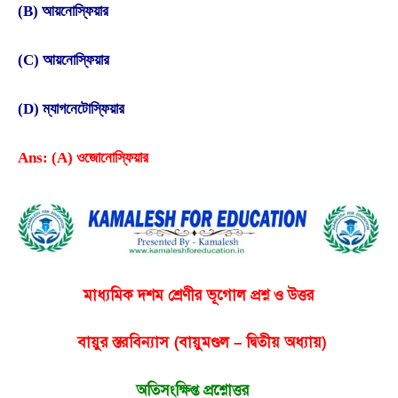
(B) আয়নোস্ফিয়ার
(C) আয়নোস্ফিয়ার
(D) ম্যাগনেটোস্ফিয়ার
Ans: (A) ওজোনোস্ফিয়ার
মাধ্যমিক দশম শ্রেণীর ভূগোল প্রশ্ন ও উত্তর
বায়ুর স্তরবিন্যাস (বায়ুমণ্ডল – দ্বিতীয় অধ্যায়)
অতিসংক্ষিপ্ত প্রশ্নোত্তর