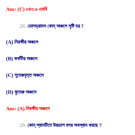
Ans: (C) ৮৪৩.৯ এমবি
ডোলড্রামস কোন্ অঞ্চলে সৃষ্টি হয় ?
(A) নিরক্ষীয় অঞ্চলে
(B) কর্কটীয় অঞ্চলে
(C) সুমেরুবৃত্ত অঞ্চলে
(D) কুমেরু অঞ্চলে
Ans: (A) নিরক্ষীয় অঞ্চলে
কোন্ স্থানটিতে উচ্চচাপ বলয় অবস্থান করছে ?