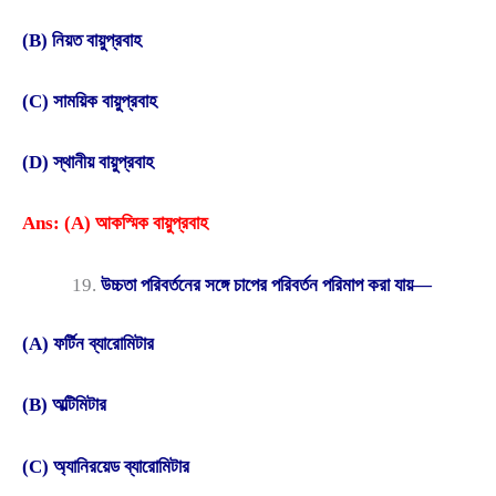
(B) নিয়ত বায়ুপ্রবাহ
(C) সাময়িক বায়ুপ্রবাহ
(D) স্থানীয় বায়ুপ্রবাহ
Ans: (A) আকস্মিক বায়ুপ্রবাহ
উচ্চতা পরিবর্তনের সঙ্গে চাপের পরিবর্তন পরিমাপ করা যায়—
(A) ফর্টিন ব্যারোমিটার
(B) অল্টিমিটার
(C) অ্যানিরয়েড ব্যারোমিটার