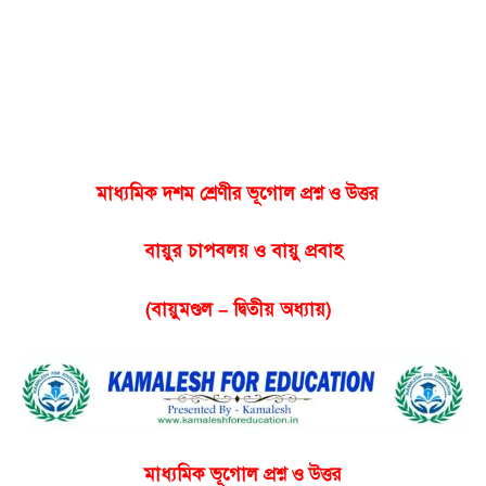
মাধ্যমিক দশম শ্রেণীর ভূগোল প্রশ্ন ও উত্তর
বায়ুর চাপবলয় ও বায়ু প্রবাহ
(বায়ুমণ্ডল – দ্বিতীয় অধ্যায়)
মাধ্যমিক ভূগোল প্রশ্ন ও উত্তর