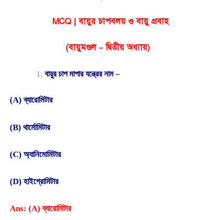
MCQ | বায়ুর চাপবলয় ও বায়ু প্রবাহ
(বায়ুমণ্ডল – দ্বিতীয় অধ্যায়)
বায়ুর চাপ মাপার যন্ত্রের নাম –
(A) ব্যারোমিটার
(B) থার্মোমিটার
(C) অ্যানিমোমিটার
(D) হাইগ্রোমিটার
Ans: (A) ব্যারোমিটার