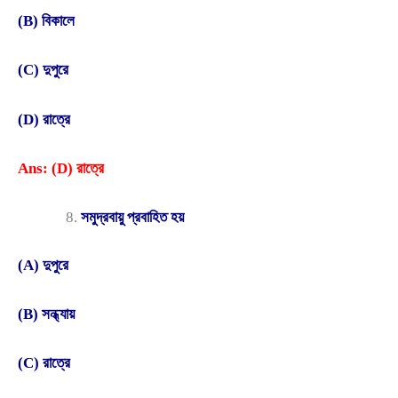
(B) বিকালে
(C) দুপুরে
(D) রাত্রে
Ans: (D) রাত্রে
সমুদ্রবায়ু প্রবাহিত হয়
(A) দুপুরে
(B) সন্ধ্যায়
(C) রাত্রে