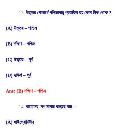
উত্তর গোলার্ধে পশ্চিমাবায়ু প্রবাহিত হয় কোন দিক থেকে ?
(A) উত্তর – পশ্চিম
(B) দক্ষিণ – পশ্চিম
(C) উত্তর – পূর্ব
(D) দক্ষিণ – পূর্ব
Ans: (B) দক্ষিণ – পশ্চিম
বাতাসের বেগ মাপার যন্ত্রের নাম –
(A) হাইগ্রোমিটার