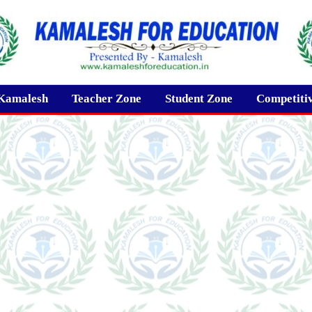
Kamalesh
Teacher Zone
Student Zone
Competiti