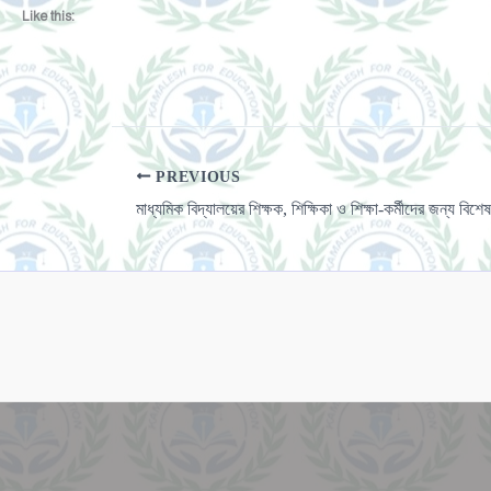
Like this:
PREVIOUS