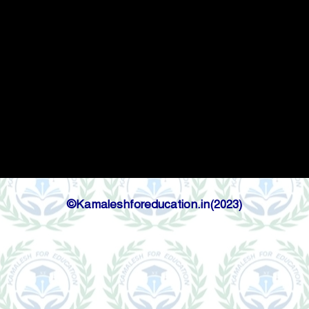
©Kamaleshforeducation.in(2023)