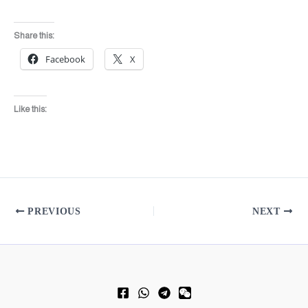
Share this:
Facebook
X
Like this:
PREVIOUS
NEXT