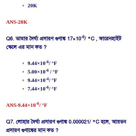
20K
ANS-20K
-6
Q6. তামার দৈর্ঘ্য প্রসারণ গুণাঙ্ক 17×10
/ °C , ফারেনহাইট
স্কেলে এর মান কত ?
-6
9.44×10
/ °F
-6
5.00×10
/ °F
-4
9.44×10
/ °F
-6
7.44×10
/ °F
-6
ANS-9.44×10
/ °F
Q7. লোহার দৈর্ঘ্য প্রসারণ গুণাঙ্ক 0.000021/ °C হলে, আয়তন
প্রসারণ গুণাঙ্কের মান কত ?