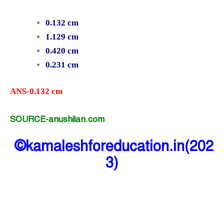
0.132 cm
1.129 cm
0.420 cm
0.231 cm
ANS-0.132 cm
SOURCE-anushilan.com
©kamaleshforeducation.in(202
3)