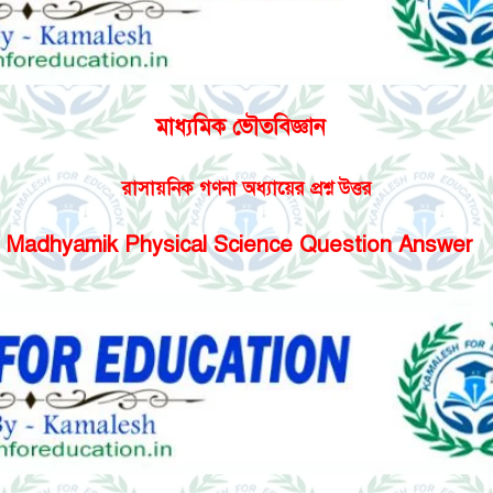
মাধ্যমিক ভৌতবিজ্ঞান
রাসায়নিক গণনা অধ্যায়ের প্রশ্ন উত্তর
Madhyamik Physical Science Question Answer