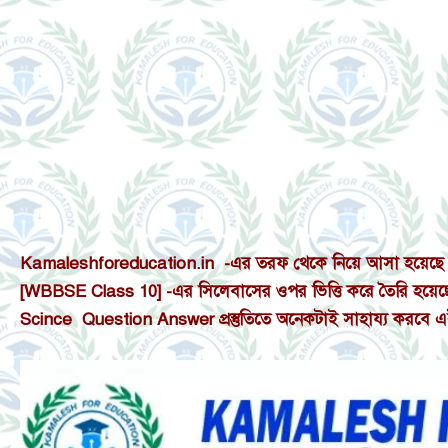
Kamaleshforeducation.in -এর তরফ থেকে নিয়ে আসা হয়েছ
[WBBSE Class 10] -এর সিলেবাসের ওপর ভিত্তি করে তৈরি হয়েছে। অক
Scince Question Answer প্রস্তুতিতে অনেকটাই সাহায্য করবে 