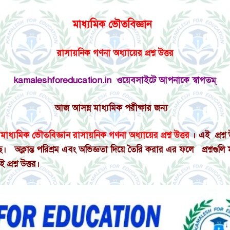
মাধ্যমিক ভৌতবিজ্ঞান
রাসায়নিক গণনা অধ্যায়ের প্রশ্ন উত্তর
kamaleshforeducation.in ওয়েবসাইটে আপনাকে স্বাগতম্
আজ
আসন্ন মাধ্যমিক পরীক্ষার জন্য
ে
মাধ্যমিক ভৌতবিজ্ঞান
রাসায়নিক গণনা অধ্যায়ের প্রশ্ন উত্তর
। এই প্রশ্ন
্লান্ত পরিশ্রম এবং অভিজ্ঞতা দিয়ে তৈরি করার এর ফলে প্রশ্নগুলি মাধ
এই
প্রশ্ন উত্তর
।