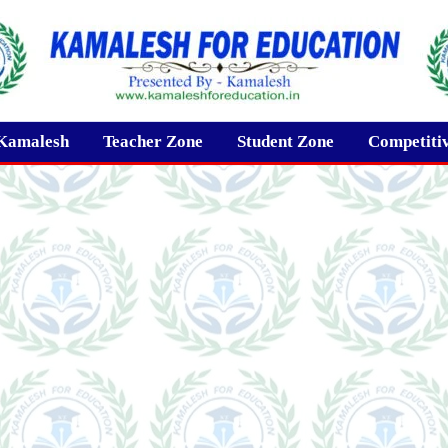
Kamalesh
Teacher Zone
Student Zone
Competiti