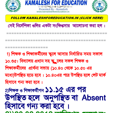
সেই নির্দেশিকা গুলির একটা সংক্ষিপ্তসার আলোচনা করা হল ।
========================================
========================================
=================
1) শিক্ষক ও শিক্ষাকর্মীদের স্কুলে আসার নির্ধারিত সময় সকাল
১০.৩৫। বিদ্যালয় প্রধান সহ স্কুুুুুুুুুুুলের সকল শিক্ষক ও
শিক্ষাকর্মীদের প্রার্থনা সভায় (১০.৪০ থেকে ১০.৫০ এর
মধ্যে)উপস্থিত হতে হবে । ১০.৪০এর পরে উপস্থিত হলে লেট মার্ক
হিসাবে গন্য করা হবে ।
১১.১৫ এর পর
2)
শিক্ষক ও
শিক্ষাকর্মীগন
উপস্থিত হলে অনুপস্থিত বা
Absent
হিসাবে গন্য করা হবে ।