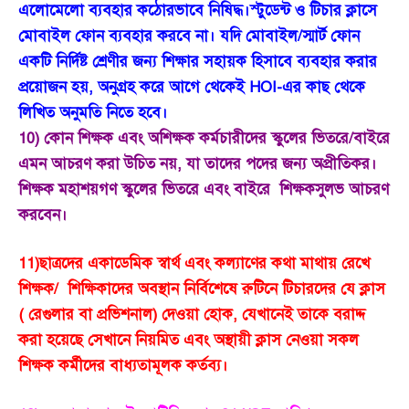
এলোমেলো ব্যবহার কঠোরভাবে নিষিদ্ধ।স্টুডেন্ট ও টিচার ক্লাসে
মোবাইল ফোন ব্যবহার করবে না। যদি মোবাইল/স্মার্ট ফোন
একটি নির্দিষ্ট শ্রেণীর জন্য শিক্ষার সহায়ক হিসাবে ব্যবহার করার
প্রয়োজন হয়, অনুগ্রহ করে আগে থেকেই HOI-এর কাছ থেকে
লিখিত অনুমতি নিতে হবে।
10) কোন শিক্ষক এবং অশিক্ষক কর্মচারীদের স্কুলের ভিতরে/বাইরে
এমন আচরণ করা উচিত নয়, যা তাদের পদের জন্য অপ্রীতিকর।
শিক্ষক মহাশয়গণ স্কুলের ভিতরে এবং বাইরে শিক্ষকসুলভ আচরণ
করবেন।
11)ছাত্রদের একাডেমিক স্বার্থ এবং কল্যাণের কথা মাথায় রেখে
শিক্ষক/ শিক্ষিকাদের অবস্থান নির্বিশেষে রুটিনে টিচারদের যে ক্লাস
( রেগুলার বা প্রভিশনাল) দেওয়া হোক, যেখানেই তাকে বরাদ্দ
করা হয়েছে সেখানে নিয়মিত এবং অস্থায়ী ক্লাস নেওয়া সকল
শিক্ষক কর্মীদের বাধ্যতামূলক কর্তব্য।