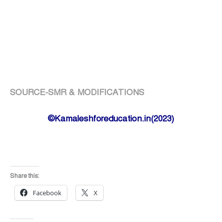
SOURCE-SMR & MODIFICATIONS
©Kamaleshforeducation.in(2023)
Share this:
Facebook
X