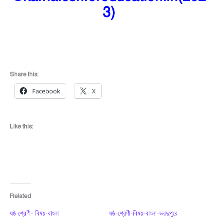
3)
Share this:
Facebook
X
Like this:
Related
ষষ্ঠ শ্রেণী- বিষয়-বাংলা
ষষ্ঠ-শ্রেণী-বিষয়-বাংলা-ভরদুপুরে