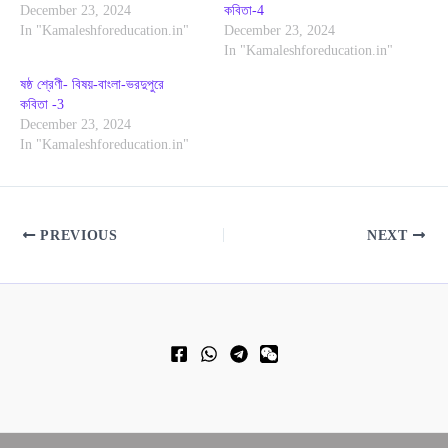
December 23, 2024
কবিতা-4
In "Kamaleshforeducation.in"
December 23, 2024
In "Kamaleshforeducation.in"
ষষ্ঠ শ্রেণী- বিষয়-বাংলা-ভরদুপুরে
কবিতা -3
December 23, 2024
In "Kamaleshforeducation.in"
PREVIOUS
NEXT