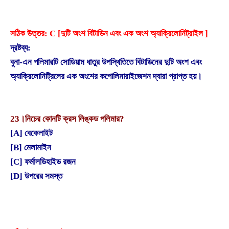
সঠিক উত্তর: C [দুটি অংশ বিটাডিন এবং এক অংশ অ্যাক্রিলোনিট্রাইল ]
দ্রষ্টব্য:
বুনা-এন পলিমারটি সোডিয়াম ধাতুর উপস্থিতিতে বিটাডিনের দুটি অংশ এবং
অ্যাক্রিলোনিট্রিলের এক অংশের কপোলিমারাইজেশন দ্বারা প্রাপ্ত হয়।
23।
নিচের কোনটি ক্রস লিঙ্কড পলিমার?
[A] বেকেলাইট
[B] মেলামাইন
[C] ফর্মালডিহাইড রজন
[D] উপরের সমস্ত