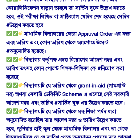
কোয়ালিফিকেশন বাড়ান তাহলে তা সার্ভিস বুকে উল্লেখ করতে
হবে, ওই পরীক্ষা লিখিত বা প্রাক্টিক্যাল যেদিন শেষ হয়েছে সেদিন
#উল্লেখ করতে হবে।
মাধ্যমিক বিদ্যালয়ের ক্ষেত্রে Appruval Order এর নম্বর
এবং তারিখ এবং কোন তারিখ থেকে অ্যাপোয়েন্টমেন্ট
#অনুমোদিত হয়েছে।
বিদ্যালয় কর্তৃপক্ষ প্রদত্ত নিয়োগের আদেশ নম্বর এবং
তারিখ তৎসহ কোন পোস্টে শিক্ষক-শিক্ষিকা কে #নিয়োগ করা
হয়েছে।
বিদ্যালয়টি যে তারিখ থেকে grant-in-aid (লামগ্রান্ট
নয়) অথবা সেলারি ডেফিসিট Scheme এ এসেছে সেই সরকারি
আদেশ নম্বর এবং তারিখ #সার্ভিস বুক এর উল্লেখ করতে হবে।
বিদ্যালয়টি যে তারিখ থেকে মধ্যশিক্ষা পর্ষদ দ্বারা
অনুমোদিত হয়েছিল তার আদেশ নম্বর ও তারিখ উল্লেখ করতে
হবে, জুনিয়ার হাই স্কুল থেকে মাধ্যমিক বিদ্যালয় এবং তা থেকে
উচ্চমাধ্যমিকে যে যে তারিখ থেকে অনুমোদন পেয়েছে তার আদেশ