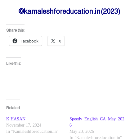
©kamaleshforeducation.in(2023)
Share this:
Facebook
X
Like this:
Related
K HASAN
Speedy_English_CA_May_202
November 17, 2024
6
In "Kamaleshforeducation.in"
May 23, 2026
In "Kamaleshforeducation.in"