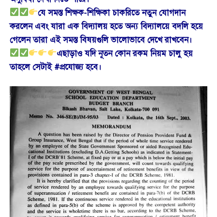
যে সমস্ত শিক্ষক-শিক্ষিকা চাকরিতে নতুন যোগদান
করলেন এবং যারা এক বিদ্যালয় হতে অন্য বিদ্যালয়ে বদলি হয়ে
গেলেন তারা এই সমস্ত বিষয়গুলি ভালোভাবে দেখে রাখবেন।
এছাড়াও যদি নূতন কোন রকম নিয়ম চালু হয়
তাহলে সেটাই #প্রযোজ্য হবে।