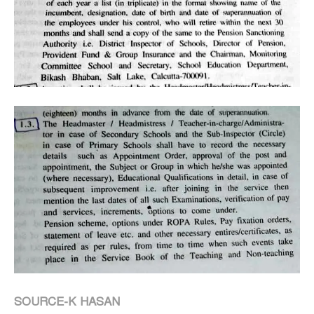
SOURCE-K HASAN