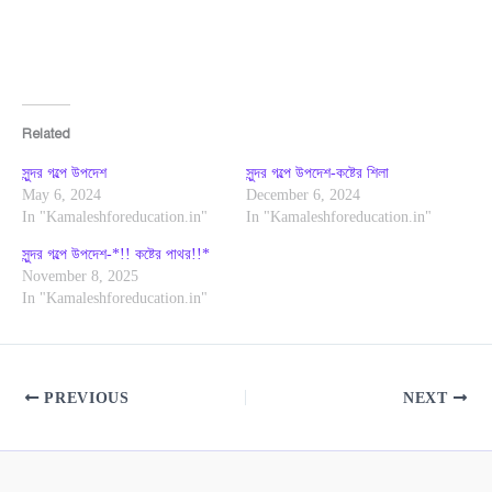
Related
সুন্দর গল্পে উপদেশ
সুন্দর গল্পে উপদেশ-কষ্টের শিলা
May 6, 2024
December 6, 2024
In "Kamaleshforeducation.in"
In "Kamaleshforeducation.in"
সুন্দর গল্পে উপদেশ-*!! কষ্টের পাথর!!*
November 8, 2025
In "Kamaleshforeducation.in"
PREVIOUS
NEXT