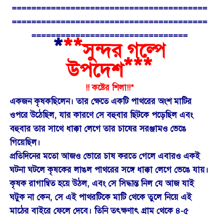
========================================
========================================
================================
*
**
সুন্দর গল্পে
***
উপদেশ
!! কষ্টের শিলা!!*
একজন কৃষক
ছিলেন। তার ক্ষেতে একটি পাথরের অংশ মাটির
ওপরে উঠেছিল, যার কারণে সে বহুবার ছিটকে পড়েছিল এবং
বহুবার তার সাথে ধাক্কা লেগে তার চাষের সরঞ্জামও ভেঙে
গিয়েছিল।
প্রতিদিনের মতো আজও ভোরে চাষ করতে গেলে এবারও একই
ঘটনা ঘটলে কৃষকের লাঙল পাথরের সঙ্গে ধাক্কা লেগে ভেঙে যায়।
কৃষক রাগান্বিত হয়ে উঠল, এবং সে সিদ্ধান্ত নিল যে আজ যাই
ঘটুক না কেন, সে এই পাথরটিকে মাটি থেকে তুলে নিয়ে এই
মাঠের বাইরে ফেলে দেবে। তিনি তৎক্ষণাৎ গ্রাম থেকে ৪-৫