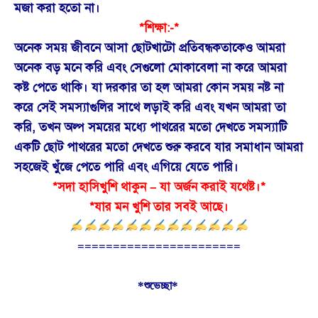
মজা করা হতো না।
*শিক্ষা:-*
অনেক সময় জীবনে আসা ছোটখাটো প্রতিবন্ধকতাকেও আমরা
অনেক বড় মনে করি এবং সেগুলো মোকাবেলা না করে আমরা
কষ্ট পেতে থাকি। যা দরকার তা হল আমরা কোন সময় নষ্ট না
করে সেই সমস্যাগুলির সাথে লড়াই করি এবং যখন আমরা তা
করি, তখন অল্প সময়ের মধ্যে পাথরের মতো দেখতে সমস্যাটি
একটি ছোট পাথরের মতো দেখতে শুরু করবে যার সমাধান আমরা
সহজেই খুঁজে পেতে পারি এবং এগিয়ে যেতে পারি।
*সদা হাসিখুশি থাকুন – যা অর্জন করাই যথেষ্ট।*
*যার মন খুশি তার সবই আছে।
=======================
*শুভেচ্ছা*