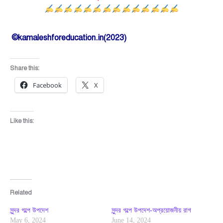
©kamaleshforeducation.in(2023)
Share this:
Facebook
X
Like this:
Related
সুন্দর গল্পে উপদেশ
সুন্দর গল্পে উপদেশ-অপ্রয়োজনীয় রাগ
May 6, 2024
June 14, 2024