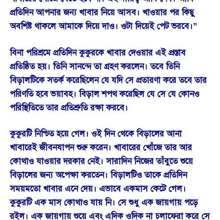
প্রতিদিন আপনার জন্য খাবার নিয়ে আসব। খাওয়ার পর কিছু
অবশিষ্ট থাকলে আমাকে দিয়ে দাও। ওটা দিয়েই পেট ভরবে।”
বিনা পরিশ্রমে প্রতিদিন কুকুরকে খাবার দেওয়ার এই প্রস্তাব
প্রতিষ্ঠিত হয়। তিনি সানন্দে তা গ্রহণ করলেন। তবে তিনি
বিড়ালটিকে সতর্ক করেছিলেন যে যদি সে প্রতারণা করে তবে তার
পরিণতি হবে ভয়াবহ। বিড়াল শপথ করেছিল যে সে যে কোনও
পরিস্থিতিতে তার প্রতিশ্রুতি রক্ষা করবে।
কুকুরটি নিশ্চিত হয়ে গেল। ওই দিন থেকে বিড়ালের আনা
খাবারেই জীবনযাপন শুরু করেন। খাবারের খোঁজে তার আর
কোথাও যাওয়ার দরকার নেই। সারাদিন নিজের তাঁবুতে শুয়ে
বিড়ালের জন্য অপেক্ষা করতেন। বিড়ালটিও তাকে প্রতিদিন
সময়মতো খাবার এনে দেয়। এভাবে একমাস কেটে গেল।
কুকুরটি এক মাস কোথাও যায় নি। সে শুধু এক জায়গায় পড়ে
রইল। এক জায়গায় শুয়ে এবং এদিক ওদিক না চলাফেরা করে সে