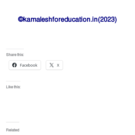
©kamaleshforeducation.in(2023)
Share this:
Facebook
X
Like this:
Related