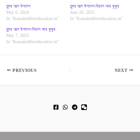
সুন্দর গল্পে উপদেশ
সুন্দর গল্পে উপদেশ-বিড়াল আর কুকুর
May 6, 2024
June 26, 2025
In "Kamaleshforeducation.in"
In "Kamaleshforeducation.in"
সুন্দর গল্পে উপদেশ-বিড়াল আর কুকুর
May 7, 2025
In "Kamaleshforeducation.in"
PREVIOUS
NEXT