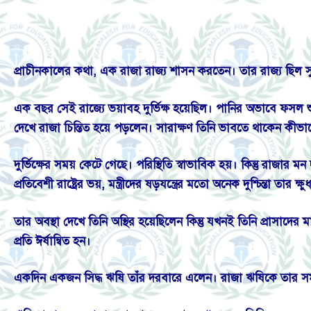
প্রাচীনকালের কথা, এক রাজা রাজ্য শাসন করতেন। তার রাজ্য ছিল সুখ
এক বছর সেই রাজ্যে ভয়াবহ দুর্ভিক্ষ হয়েছিল। পানির অভাবে ফসল 
দেখে রাজা চিন্তিত হয়ে পড়লেন। সারাক্ষণ তিনি ভাবতে থাকেন কীভাবে রা
দুর্ভিক্ষের সময় কেটে গেছে। পরিস্থিতি স্বাভাবিক হয়। কিন্তু রাজার মন
প্রতিবেশী রাষ্ট্রের ভয়, মন্ত্রীদের ষড়যন্ত্রের মতো অনেক দুশ্চিন্তা তার ক্ষ
তার অবস্থা দেখে তিনি অস্থির হয়েছিলেন কিন্তু যখনই তিনি প্রাসা
প্রতি ঈর্ষান্বিত হন।
একদিন একজন সিদ্ধ ঋষি তাঁর দরবারে এলেন। রাজা ঋষিকে তার সম