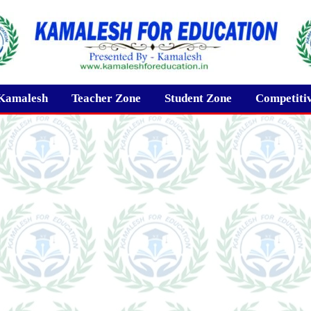
Kamalesh
Teacher Zone
Student Zone
Competiti