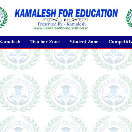
Kamalesh
Teacher Zone
Student Zone
Competiti