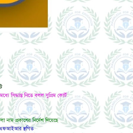
টি
ে সিদ্ধান্ত নিতে বলল সুপ্রিম কোর্ট
নাম প্রকাশের নির্দেশ দিয়েছে
ঙ্গের এফআইআর স্থগিত