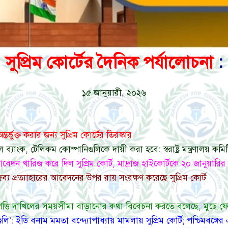
সুপ্রিম কোর্টের দৈনিক পর্যালোচনা
:
১৫ জানুয়ারী, ২০২৬
র্ভুক্ত করার জন্য সুপ্রিম কোর্টের তিরস্কার
 ব্যাংক, টেলিকম কোম্পানিগুলিকে দায়ী করা হবে: স্বরাষ্ট্র মন্ত্রণালয় কমি
 খারিজ করে দিল সুপ্রিম কোর্ট, মাদ্রাজ হাইকোর্টকে ২০ জানুয়ারির মধ্য
ী দ্রব্য প্রত্যাহারের আবেদনের উপর রায় সংরক্ষণ করেছে সুপ্রিম কোর্ট
তি দাখিলের সময়সীমা বাড়ানোর কথা বিবেচনা করতে বলেছে, মুছে ফেলা 
স্থাগুলি’: ইডি বনাম মমতা বন্দ্যোপাধ্যায় মামলায় সুপ্রিম কোর্ট; পশ্চিমব