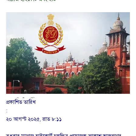
প্রকাশিত তারিখ
:
২০ আগস্ট ২০২৫, রাত ৮:১১