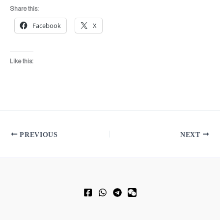
Share this:
Facebook
X
Like this:
PREVIOUS
NEXT