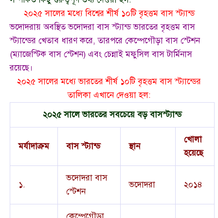
২০২৫ সালের মধ্যে বিশ্বের শীর্ষ ১০টি বৃহত্তম বাস স্ট্যান্ড
ভদোদরায় অবস্থিত ভদোদরা বাস স্ট্যান্ড ভারতের বৃহত্তম বাস
স্ট্যান্ডের খেতাব ধারণ করে, তারপরে কেম্পেগৌড়া বাস স্টেশন
(ম্যাজেস্টিক বাস স্টেশন) এবং চেন্নাই মফুসিল বাস টার্মিনাস
রয়েছে।
২০২৫ সালের মধ্যে ভারতের শীর্ষ ১০টি বৃহত্তম বাস স্ট্যান্ডের
তালিকা এখানে দেওয়া হল:
২০২৫ সালে ভারতের সবচেয়ে বড় বাসস্ট্যান্ড
খোলা
মর্যাদাক্রম
বাস স্ট্যান্ড
স্থান
হয়েছে
ভদোদরা বাস
১.
ভদোদরা
২০১৪
স্টেশন
কেম্পেগৌড়া