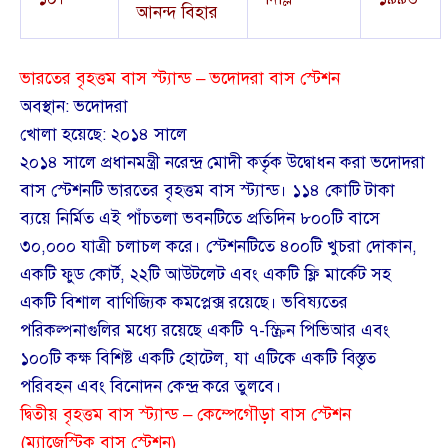
আনন্দ বিহার
ভারতের বৃহত্তম বাস স্ট্যান্ড – ভদোদরা বাস স্টেশন
অবস্থান: ভদোদরা
খোলা হয়েছে: ২০১৪ সালে
২০১৪ সালে প্রধানমন্ত্রী নরেন্দ্র মোদী কর্তৃক উদ্বোধন করা ভদোদরা
বাস স্টেশনটি ভারতের বৃহত্তম বাস স্ট্যান্ড। ১১৪ কোটি টাকা
ব্যয়ে নির্মিত এই পাঁচতলা ভবনটিতে প্রতিদিন ৮০০টি বাসে
৩০,০০০ যাত্রী চলাচল করে। স্টেশনটিতে ৪০০টি খুচরা দোকান,
একটি ফুড কোর্ট, ২২টি আউটলেট এবং একটি ফ্লি মার্কেট সহ
একটি বিশাল বাণিজ্যিক কমপ্লেক্স রয়েছে। ভবিষ্যতের
পরিকল্পনাগুলির মধ্যে রয়েছে একটি ৭-স্ক্রিন পিভিআর এবং
১০০টি কক্ষ বিশিষ্ট একটি হোটেল, যা এটিকে একটি বিস্তৃত
পরিবহন এবং বিনোদন কেন্দ্র করে তুলবে।
দ্বিতীয় বৃহত্তম বাস স্ট্যান্ড –
কেম্পেগৌড়া বাস স্টেশন
(ম্যাজেস্টিক বাস স্টেশন)