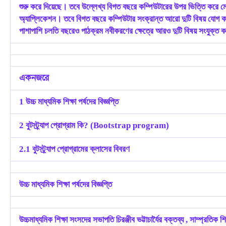
শুরু করে দিয়েছে। তবে উল্লেখ্য বিগত বছরে কম্পিউটারের উপর ভিত্তি করে মোট 
অ্যাপ্লিকেশন। তবে বিগত বছরে কম্পিউটার সংক্রান্ত আরো দুটি বিষয় যোগ করা হ
পাশাপাশি চলতি বছরেও পাঠক্রম নবীকরণের ক্ষেত্রে আরও দুটি বিষয় সংযুক্ত করা 
একনজরে
1 উচ্চ মাধ্যমিক শিক্ষা পর্ষদের বিজ্ঞপ্তি
2 বুটস্ট্র্যাপ প্রোগ্রাম কি? (Bootstrap program)
2.1 বুটস্ট্র্যাপ প্রোগ্রামের ক্লাসের বিবরণ
উচ্চ মাধ্যমিক শিক্ষা পর্ষদের বিজ্ঞপ্তি
উচ্চমাধ্যমিক শিক্ষা সংসদের সভাপতি চিরঞ্জীব ভট্টাচার্যৈর বক্তব্য , সাম্প্রতিক শি