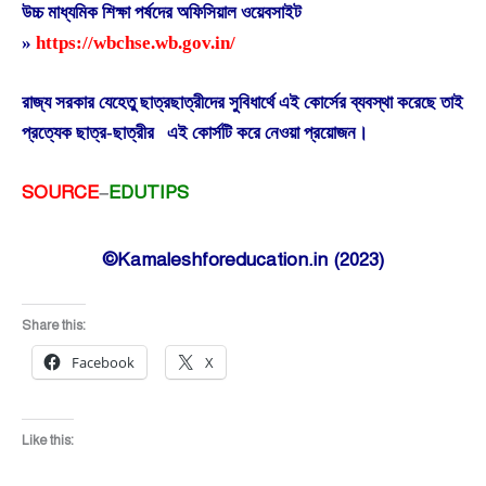
উচ্চ মাধ্যমিক শিক্ষা পর্ষদের অফিসিয়াল ওয়েবসাইট
»
https://wbchse.wb.gov.in/
রাজ্য সরকার যেহেতু ছাত্রছাত্রীদের সুবিধার্থে এই কোর্সের ব্যবস্থা করেছে তাই
প্রত্যেক ছাত্র-ছাত্রীর এই কোর্সটি করে নেওয়া প্রয়োজন।
SOURCE
–
EDUTIPS
©Kamaleshforeducation.in (2023)
Share this:
Facebook
X
Like this: