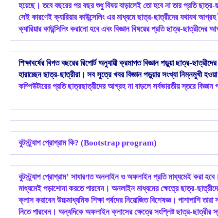
হয়েছে। তবে বছরের পর বছর শুধু বিষয় বাড়ালেই তো হবে না তার প্রতি ছাত্
সেই কারণেই ক্যারিয়ার কাউন্সেলিং এর মাধ্যমে ছাত্র-ছাত্রীদের যথাযথ আগ্
ক্যারিয়ার কাউন্সিলিং করানো হবে এবং বিজ্ঞান বিষয়ের প্রতি ছাত্র-ছাত্রীদের
শিক্ষাবর্ষের বিগত বছরের রিপোর্ট অনুযায়ী ক্রমাগত বিজ্ঞান পড়ুয়া ছাত্র-ছাত্র
হারাচ্ছেন ছাত্র-ছাত্রীরা। সব সূত্রে খবর বিজ্ঞান পড়ুয়ার সংখ্যা নিম্নমুখী হওয
কম্পিউটারের প্রতি ছাত্রছাত্রীদের আগ্রহ না বাড়লে সর্বভারতীয় স্তরে বিজ্ঞান 
বুটস্ট্র্যাপ প্রোগ্রাম কি? (Bootstrap program)
বুটস্ট্র্যাপ প্রোগ্রাম’ সাধারণত অনলাইন ও অফলাইন প্রতি মাধ্যমেই করা 
মাধ্যমেই পড়াশোনা করতে পারবেন। অনলাইন মাধ্যমের ক্ষেত্রে ছাত্র-ছাত্রীদের
ক্লাস করাবেন উচ্চমাধ্যমিক শিক্ষা পর্ষদের নিয়োজিত বিশেষজ্ঞ। পাশাপাশি তারা 
নিতে পারবেন। অন্যদিকে অফলাইন ক্লাসের ক্ষেত্রে সংশ্লিষ্ট ছাত্র-ছাত্রীর স